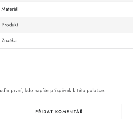
Materiál
Produkt
Značka
uďte první, kdo napíše příspěvek k této položce.
PŘIDAT KOMENTÁŘ