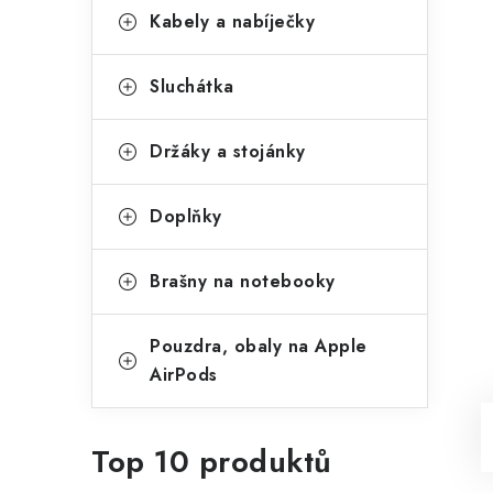
Kabely a nabíječky
Sluchátka
Držáky a stojánky
Doplňky
Brašny na notebooky
Pouzdra, obaly na Apple
AirPods
Top 10 produktů