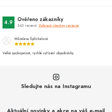
Ověřeno zákazníky
4.9
342
recenzí.
Zobrazit všechny recenze
Miloslava Šplíchalová
Velká spokojenost, rychlé vyřízení objednávky.
Sledujte nás na Instagramu
Aktuální novinky a akce na váš e-mail