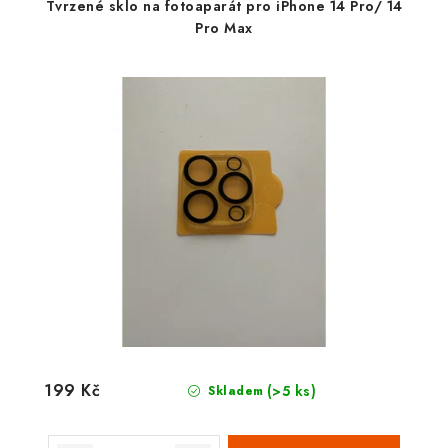
Tvrzené sklo na fotoaparát pro iPhone 14 Pro/ 14
Pro Max
199 Kč
(>5 ks)
Skladem