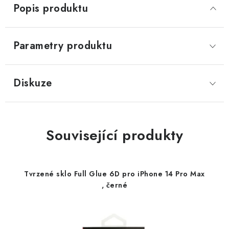
Popis produktu
Parametry produktu
Diskuze
Související produkty
Tvrzené sklo Full Glue 6D pro iPhone 14 Pro Max
, černé