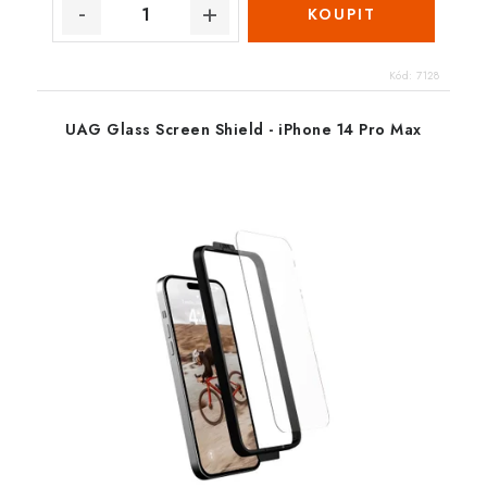
Kód:
7128
UAG Glass Screen Shield - iPhone 14 Pro Max