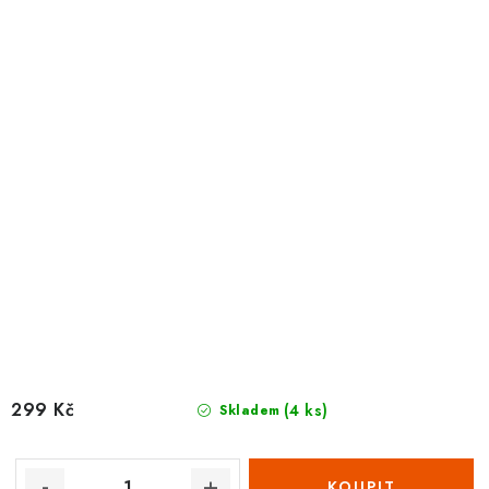
299 Kč
(4 ks)
Skladem