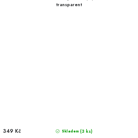
transparent
349 Kč
(3 ks)
Skladem