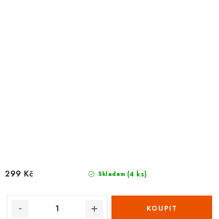
299 Kč
(4 ks)
Skladem