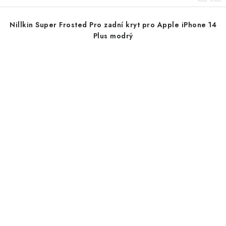
Nillkin Super Frosted Pro zadní kryt pro Apple iPhone 14
Plus modrý