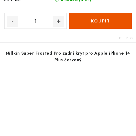
Kód:
8172
Nillkin Super Frosted Pro zadní kryt pro Apple iPhone 14
Plus červený