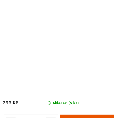
299 Kč
(5 ks)
Skladem