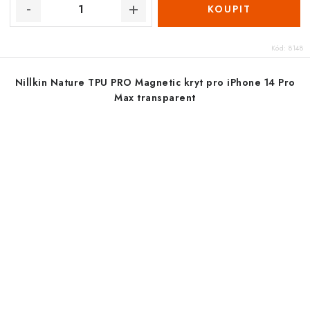
Kód:
8148
Nillkin Nature TPU PRO Magnetic kryt pro iPhone 14 Pro
Max transparent