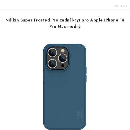
Kód:
8208
Nillkin Super Frosted Pro zadní kryt pro Apple iPhone 14
Pro Max modrý