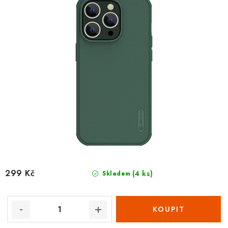
299 Kč
(4 ks)
Skladem