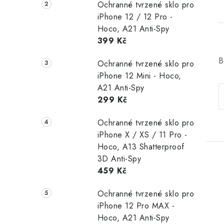
Ochranné tvrzené sklo pro
iPhone 12 / 12 Pro -
Hoco, A21 Anti-Spy
399 Kč
B
Ochranné tvrzené sklo pro
iPhone 12 Mini - Hoco,
A21 Anti-Spy
299 Kč
Ochranné tvrzené sklo pro
iPhone X / XS / 11 Pro -
Hoco, A13 Shatterproof
3D Anti-Spy
459 Kč
Ochranné tvrzené sklo pro
iPhone 12 Pro MAX -
Hoco, A21 Anti-Spy