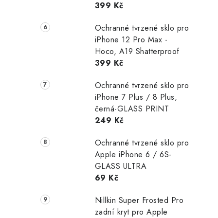
399 Kč
Ochranné tvrzené sklo pro
iPhone 12 Pro Max -
Hoco, A19 Shatterproof
399 Kč
Ochranné tvrzené sklo pro
iPhone 7 Plus / 8 Plus,
černá-GLASS PRINT
249 Kč
Ochranné tvrzené sklo pro
Apple iPhone 6 / 6S-
GLASS ULTRA
69 Kč
Nillkin Super Frosted Pro
zadní kryt pro Apple