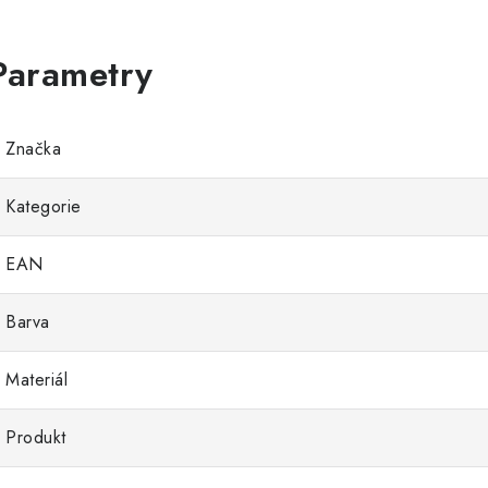
Značka
Kategorie
EAN
Barva
Materiál
Produkt