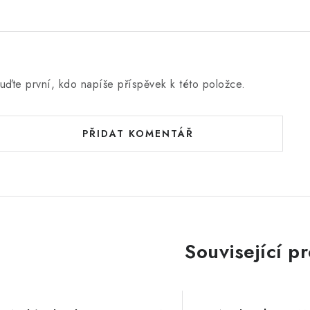
uďte první, kdo napíše příspěvek k této položce.
PŘIDAT KOMENTÁŘ
Související p