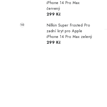
iPhone 14 Pro Max
červený
299 Kč
Nillkin Super Frosted Pro
zadní kryt pro Apple
iPhone 14 Pro Max zelený
299 Kč