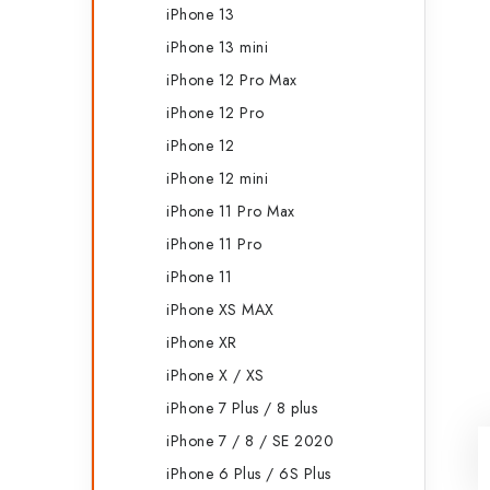
iPhone 13
iPhone 13 mini
iPhone 12 Pro Max
iPhone 12 Pro
iPhone 12
iPhone 12 mini
iPhone 11 Pro Max
iPhone 11 Pro
iPhone 11
iPhone XS MAX
iPhone XR
iPhone X / XS
iPhone 7 Plus / 8 plus
iPhone 7 / 8 / SE 2020
iPhone 6 Plus / 6S Plus