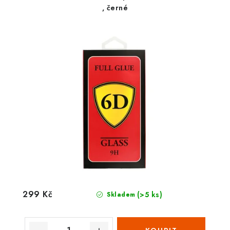
, černé
299 Kč
(>5 ks)
Skladem