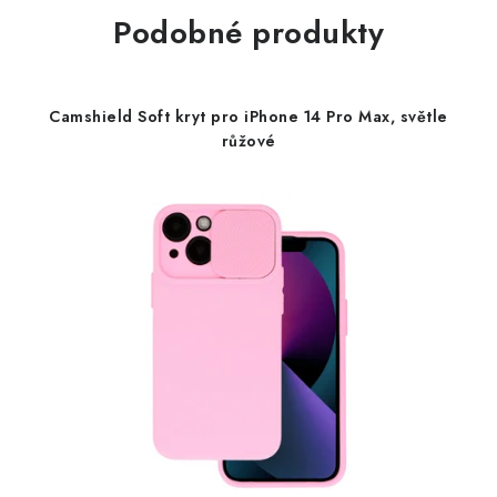
Podobné produkty
Camshield Soft kryt pro iPhone 14 Pro Max, světle
růžové