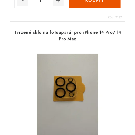
Kód:
7137
Tvrzené sklo na fotoaparát pro iPhone 14 Pro/ 14
Pro Max