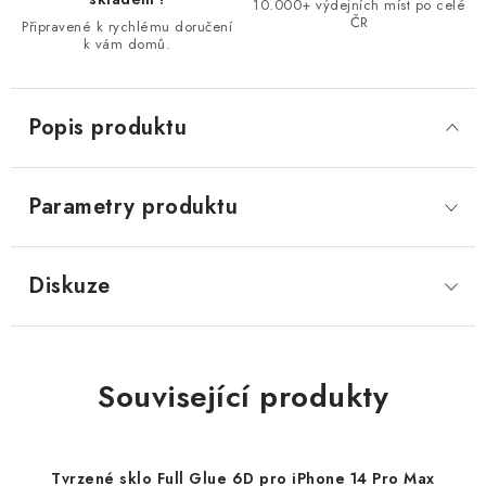
10.000+ výdejních míst po celé
ČR
Připravené k rychlému doručení
k vám domů.
Popis produktu
Parametry produktu
Diskuze
Související produkty
Tvrzené sklo Full Glue 6D pro iPhone 14 Pro Max