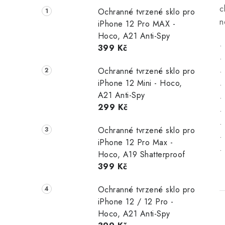
c
Ochranné tvrzené sklo pro
n
iPhone 12 Pro MAX -
Hoco, A21 Anti-Spy
•
399 Kč
•
Ochranné tvrzené sklo pro
•
iPhone 12 Mini - Hoco,
•
A21 Anti-Spy
•
299 Kč
•
•
Ochranné tvrzené sklo pro
•
iPhone 12 Pro Max -
•
Hoco, A19 Shatterproof
399 Kč
Ochranné tvrzené sklo pro
iPhone 12 / 12 Pro -
Hoco, A21 Anti-Spy