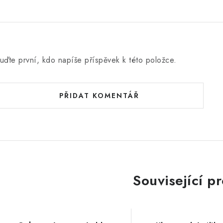
uďte první, kdo napíše příspěvek k této položce.
PŘIDAT KOMENTÁŘ
Související p