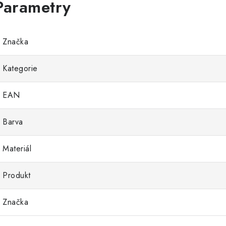
Značka
Kategorie
EAN
Barva
Materiál
Produkt
Značka