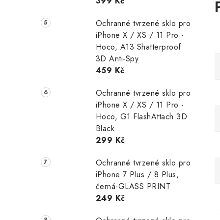
399 Kč
Ochranné tvrzené sklo pro
iPhone X / XS / 11 Pro -
Hoco, A13 Shatterproof
3D Anti-Spy
459 Kč
Ochranné tvrzené sklo pro
iPhone X / XS / 11 Pro -
Hoco, G1 FlashAttach 3D
Black
299 Kč
Ochranné tvrzené sklo pro
iPhone 7 Plus / 8 Plus,
černá-GLASS PRINT
249 Kč