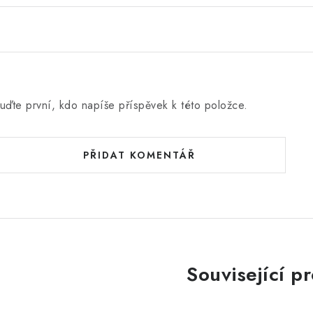
uďte první, kdo napíše příspěvek k této položce.
PŘIDAT KOMENTÁŘ
Související p