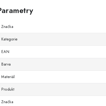
Značka
Kategorie
EAN
Barva
Materiál
Produkt
Značka