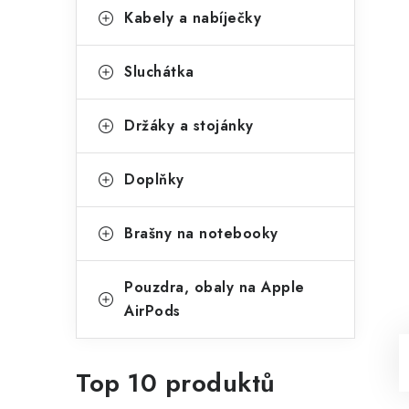
Kabely a nabíječky
Sluchátka
Držáky a stojánky
Doplňky
Brašny na notebooky
Pouzdra, obaly na Apple
AirPods
Top 10 produktů