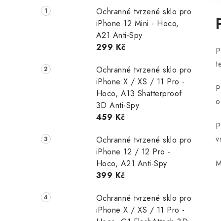
Ochranné tvrzené sklo pro
iPhone 12 Mini - Hoco,
A21 Anti-Spy
299 Kč
P
t
Ochranné tvrzené sklo pro
iPhone X / XS / 11 Pro -
P
Hoco, A13 Shatterproof
o
3D Anti-Spy
459 Kč
P
v
Ochranné tvrzené sklo pro
iPhone 12 / 12 Pro -
Hoco, A21 Anti-Spy
M
399 Kč
Ochranné tvrzené sklo pro
iPhone X / XS / 11 Pro -