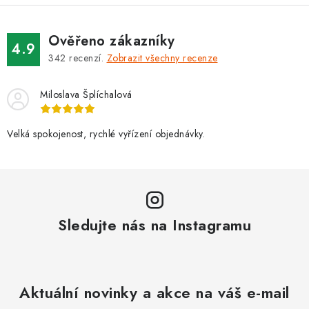
Ověřeno zákazníky
4.9
342
recenzí.
Zobrazit všechny recenze
Miloslava Šplíchalová
Velká spokojenost, rychlé vyřízení objednávky.
Sledujte nás na Instagramu
Aktuální novinky a akce na váš e-mail