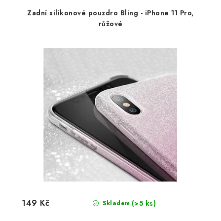
Zadní silikonové pouzdro Bling - iPhone 11 Pro,
růžové
149 Kč
(>5 ks)
Skladem