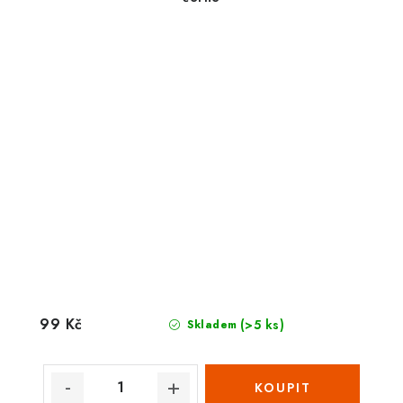
99 Kč
(>5 ks)
Skladem