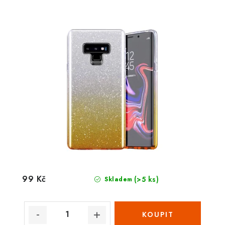
99 Kč
(>5 ks)
Skladem