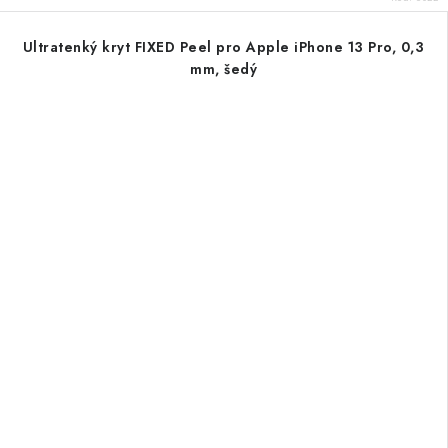
Ultratenký kryt FIXED Peel pro Apple iPhone 13 Pro, 0,3
mm, šedý