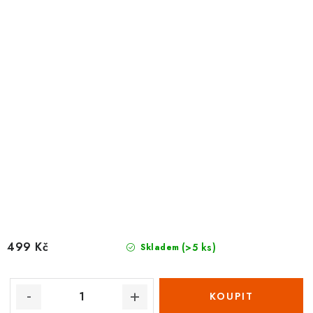
499 Kč
(>5 ks)
Skladem