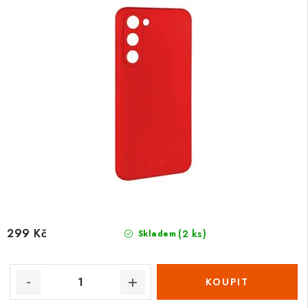
299 Kč
(2 ks)
Skladem