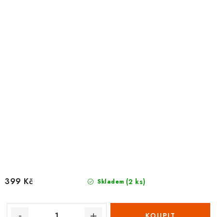
399 Kč
(2 ks)
Skladem