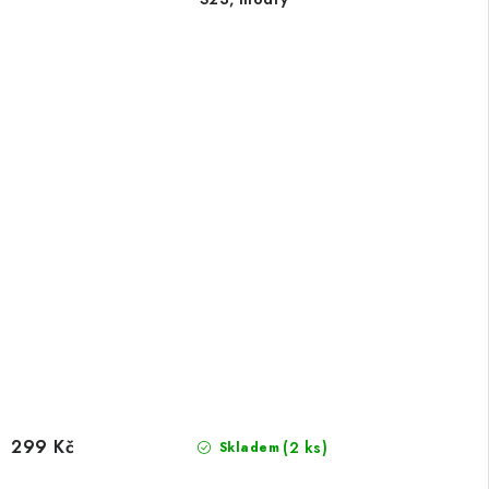
299 Kč
(2 ks)
Skladem