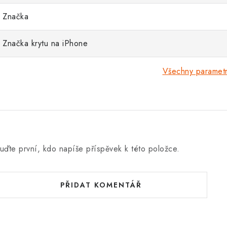
Značka
Značka krytu na iPhone
Všechny paramet
uďte první, kdo napíše příspěvek k této položce.
PŘIDAT KOMENTÁŘ