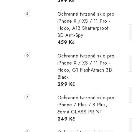
399 Kč
Ochranné tvrzené sklo pro
iPhone X / XS / 11 Pro -
Hoco, A13 Shatterproof
3D Anti-Spy
459 Kč
Ochranné tvrzené sklo pro
iPhone X / XS / 11 Pro -
Hoco, G1 FlashAttach 3D
Black
299 Kč
Ochranné tvrzené sklo pro
iPhone 7 Plus / 8 Plus,
černá-GLASS PRINT
249 Kč