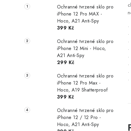
c
Ochranné tvrzené sklo pro
n
iPhone 12 Pro MAX -
Hoco, A21 Anti-Spy
•
399 Kč
•
Ochranné tvrzené sklo pro
•
iPhone 12 Mini - Hoco,
•
A21 Anti-Spy
•
299 Kč
•
•
Ochranné tvrzené sklo pro
•
iPhone 12 Pro Max -
Hoco, A19 Shatterproof
399 Kč
Ochranné tvrzené sklo pro
iPhone 12 / 12 Pro -
Hoco, A21 Anti-Spy