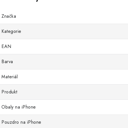
Značka
Kategorie
EAN
Barva
Materiál
Produkt
Obaly na iPhone
Pouzdro na iPhone