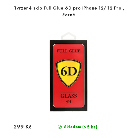
Tvrzené sklo Full Glue 6D pro iPhone 12/ 12 Pro ,
černé
299 Kč
(>5 ks)
Skladem