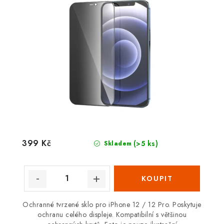
399 Kč
(>5 ks)
Skladem
Ochranné tvrzené sklo pro iPhone 12 / 12 Pro. Poskytuje
ochranu celého displeje. Kompatibilní s většinou