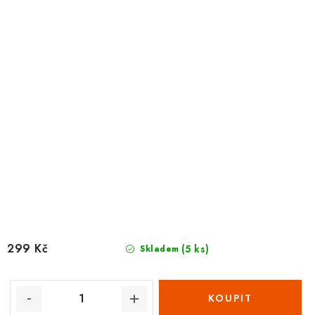
299 Kč
(5 ks)
Skladem