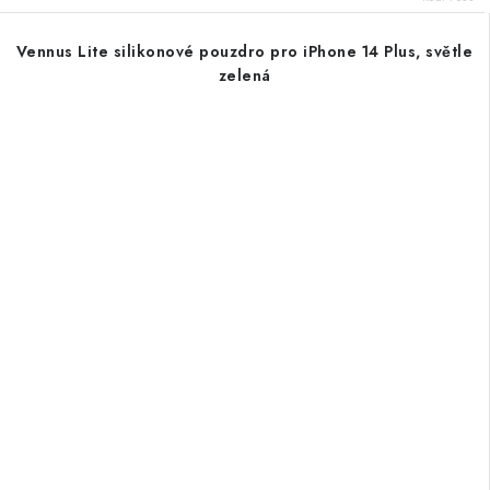
Vennus Lite silikonové pouzdro pro iPhone 14 Plus, světle
zelená