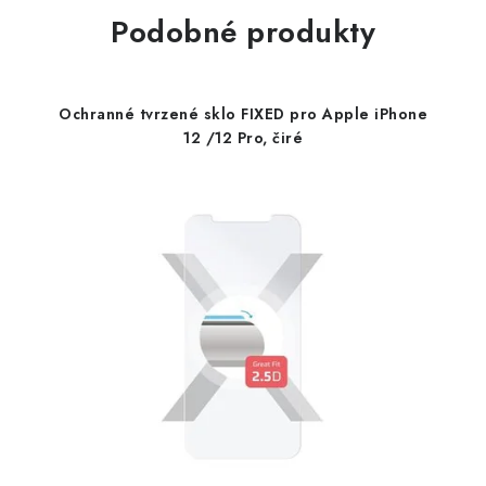
Podobné produkty
Ochranné tvrzené sklo FIXED pro Apple iPhone
12 /12 Pro, čiré