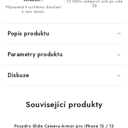
10.000+ výdejních míst po celé
ČR
Připravené k rychlému doručení
k vám domů.
Popis produktu
Parametry produktu
Diskuze
Související produkty
Pouzdro Slide Camera Armor pro iPhone 12 / 12