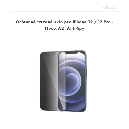
Kód:
5727
Ochranné tvrzené sklo pro iPhone 12 / 12 Pro -
Hoco, A21 Anti-Spy