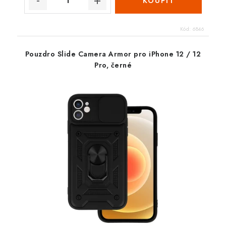
Kód:
6846
Pouzdro Slide Camera Armor pro iPhone 12 / 12
Pro, černé