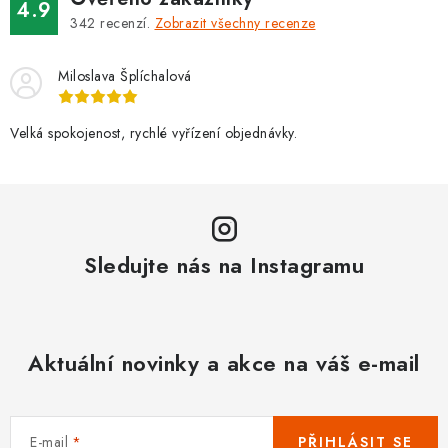
4.9
342
recenzí.
Zobrazit všechny recenze
Miloslava Šplíchalová
Velká spokojenost, rychlé vyřízení objednávky.
Sledujte nás na Instagramu
Aktuální novinky a akce na váš e-mail
E-mail
PŘIHLÁSIT SE