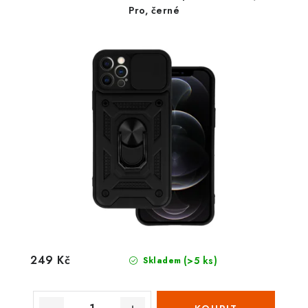
Pro, černé
249 Kč
(>5 ks)
Skladem