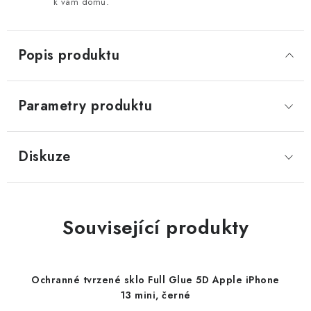
k vám domů.
Popis produktu
Parametry produktu
Diskuze
Související produkty
Ochranné tvrzené sklo Full Glue 5D Apple iPhone
13 mini, černé