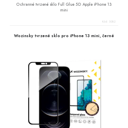
Ochranné tvrzené sklo Full Glue 5D Apple iPhone 13
mini
Kód:
5082
Wozinsky tvrzené sklo pro iPhone 13 mini, černé