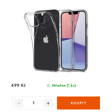
499 Kč
(1 ks)
Skladem