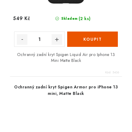
549 Kč
(2 ks)
Skladem
Ochranný zadní kryt Spigen Liquid Air pro Iphone 13
Mini Matte Black
Kód:
5436
Ochranný zadní kryt Spigen Armor pro iPhone 13
mini, Matte Black