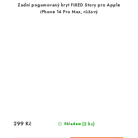
Zadní pogumovaný kryt FIXED Story pro Apple
iPhone 14 Pro Max, růžový
299 Kč
(2 ks)
Skladem