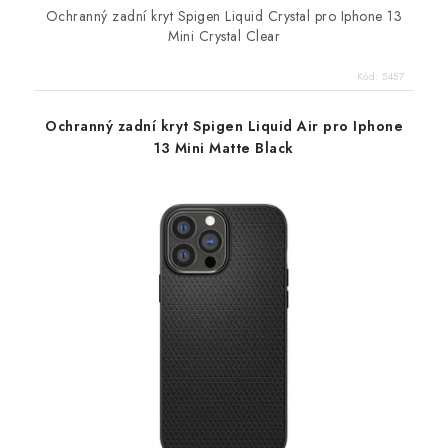
Ochranný zadní kryt Spigen Liquid Crystal pro Iphone 13
Mini Crystal Clear
Kód:
5457
Ochranný zadní kryt Spigen Liquid Air pro Iphone
13 Mini Matte Black