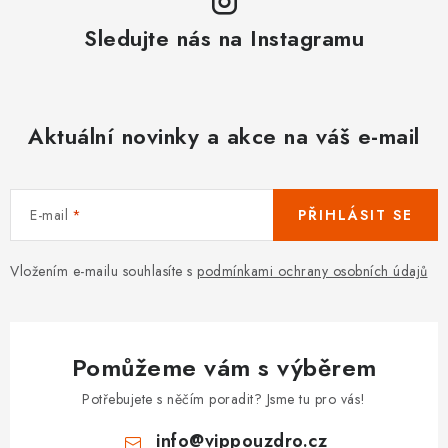
Sledujte nás na Instagramu
Aktuální novinky a akce na váš e-mail
E-mail
PŘIHLÁSIT SE
Vložením e-mailu souhlasíte s
podmínkami ochrany osobních údajů
Pomůžeme vám s výběrem
Potřebujete s něčím poradit? Jsme tu pro vás!
info
@
vippouzdro.cz