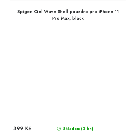
Spigen Ciel Wave Shell pouzdro pro iPhone 11
Pro Max, black
399 Kč
(3 ks)
Skladem