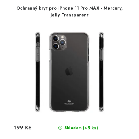
Ochranný kryt pro iPhone 11 Pro MAX - Mercury,
Jelly Transparent
199 Kč
(>5 ks)
Skladem