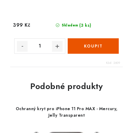
399 Kč
(3 ks)
Skladem
Kód:
2609
Podobné produkty
Ochranný kryt pro iPhone 11 Pro MAX - Mercury,
Jelly Transparent