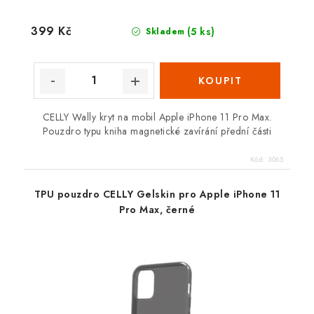
399 Kč
(5 ks)
Skladem
CELLY Wally kryt na mobil Apple iPhone 11 Pro Max.
Pouzdro typu kniha magnetické zavírání přední části
Kód:
3065
TPU pouzdro CELLY Gelskin pro Apple iPhone 11
Pro Max, černé