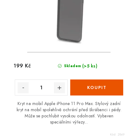
199 Kč
(>5 ks)
Skladem
Kryt na mobil Apple iPhone 11 Pro Max. Stylový zadní
kryt na mobil spolehlivě ochrání před škrábanci i pády.
Může se pochlubit vysokou odolností. Vybaven
speciálními výřezy...
Kód:
2849