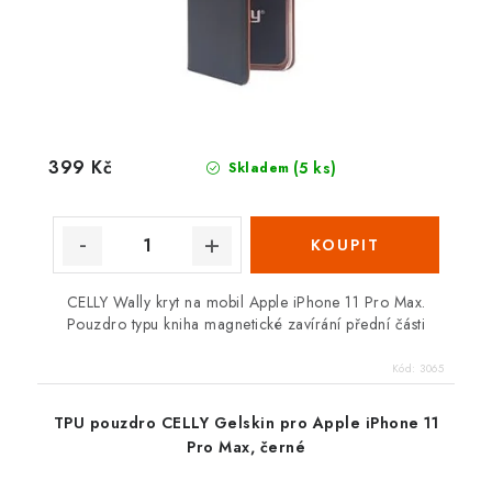
399 Kč
(5 ks)
Skladem
CELLY Wally kryt na mobil Apple iPhone 11 Pro Max.
Pouzdro typu kniha magnetické zavírání přední části
Kód:
3065
TPU pouzdro CELLY Gelskin pro Apple iPhone 11
Pro Max, černé