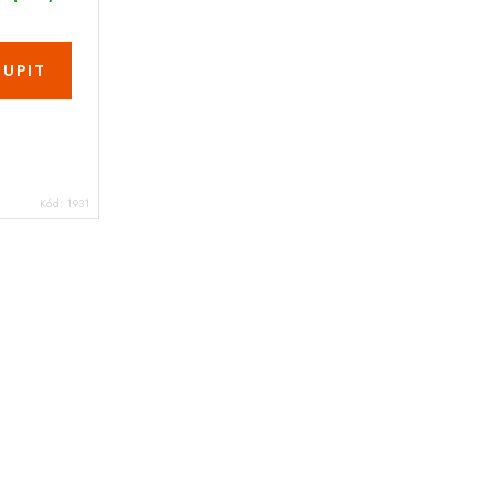
Kód:
1931