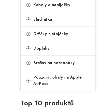
Kabely a nabíječky
Sluchátka
Držáky a stojánky
Doplňky
Brašny na notebooky
Pouzdra, obaly na Apple
AirPods
Top 10 produktů