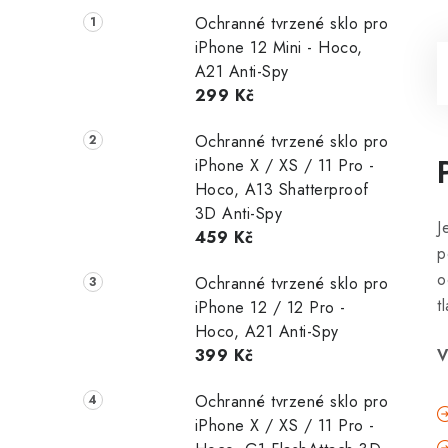
Ochranné tvrzené sklo pro
iPhone 12 Mini - Hoco,
A21 Anti-Spy
299 Kč
Ochranné tvrzené sklo pro
iPhone X / XS / 11 Pro -
Hoco, A13 Shatterproof
3D Anti-Spy
J
459 Kč
p
o
Ochranné tvrzené sklo pro
t
iPhone 12 / 12 Pro -
Hoco, A21 Anti-Spy
399 Kč
V
Ochranné tvrzené sklo pro
iPhone X / XS / 11 Pro -