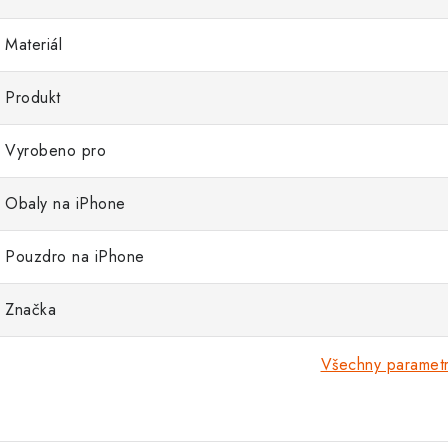
Materiál
Produkt
Vyrobeno pro
Obaly na iPhone
Pouzdro na iPhone
Značka
Všechny paramet