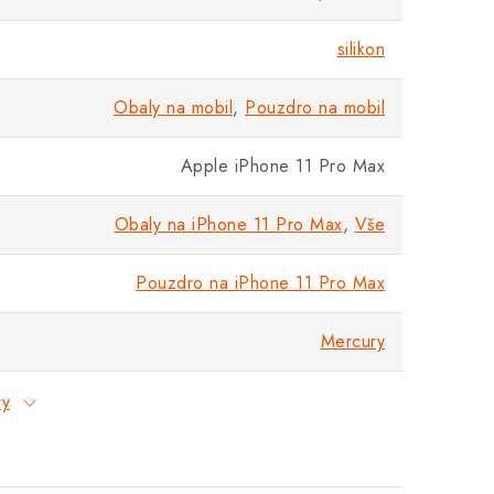
silikon
Obaly na mobil
,
Pouzdro na mobil
Apple iPhone 11 Pro Max
Obaly na iPhone 11 Pro Max
,
Vše
Pouzdro na iPhone 11 Pro Max
Mercury
ry