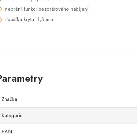
nebrání funkci bezdrátového nabíjení
tloušťka krytu: 1,3 mm
Značka
Kategorie
EAN