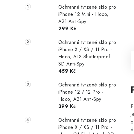
Ochranné tvrzené sklo pro
iPhone 12 Mini - Hoco,
A21 Anti-Spy
299 Kč
Ochranné tvrzené sklo pro
iPhone X / XS / 11 Pro -
Hoco, A13 Shatterproof
3D Anti-Spy
459 Kč
Ochranné tvrzené sklo pro
iPhone 12 / 12 Pro -
Hoco, A21 Anti-Spy
399 Kč
F
j
Ochranné tvrzené sklo pro
o
iPhone X / XS / 11 Pro -
d