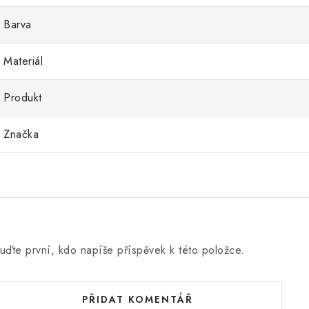
Barva
Materiál
Produkt
Značka
uďte první, kdo napíše příspěvek k této položce.
PŘIDAT KOMENTÁŘ