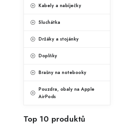
Kabely a nabíječky
Sluchátka
Držáky a stojánky
Doplňky
Brašny na notebooky
Pouzdra, obaly na Apple
AirPods
Top 10 produktů