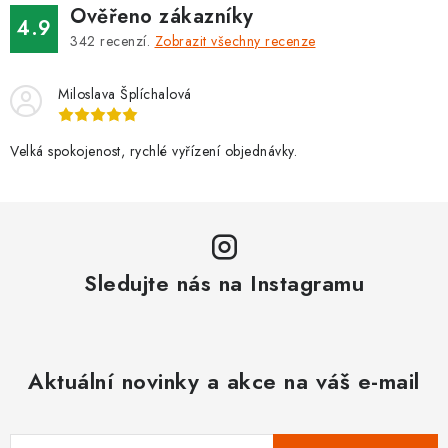
Ověřeno zákazníky
4.9
342
recenzí.
Zobrazit všechny recenze
Miloslava Šplíchalová
Velká spokojenost, rychlé vyřízení objednávky.
Sledujte nás na Instagramu
Aktuální novinky a akce na váš e-mail