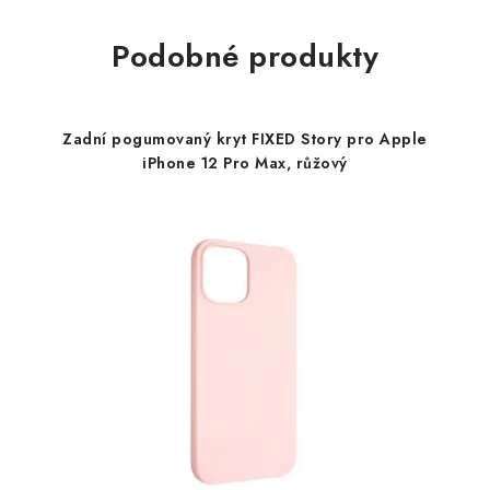
Podobné produkty
Zadní pogumovaný kryt FIXED Story pro Apple
iPhone 12 Pro Max, růžový