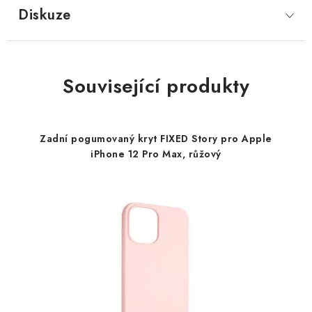
Diskuze
Související produkty
Zadní pogumovaný kryt FIXED Story pro Apple
iPhone 12 Pro Max, růžový