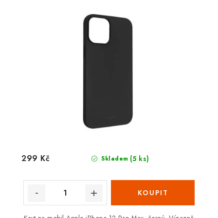
299 Kč
(5 ks)
Skladem