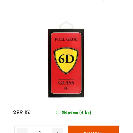
299 Kč
(4 ks)
Skladem