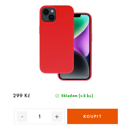
299 Kč
(>5 ks)
Skladem