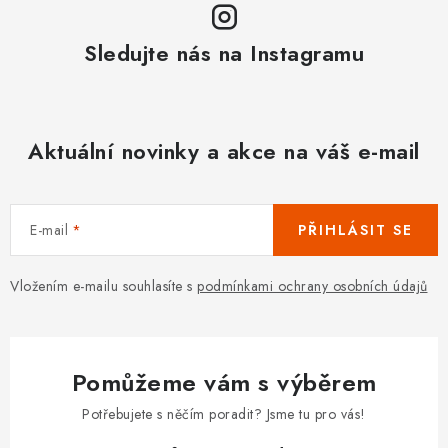
Sledujte nás na Instagramu
Aktuální novinky a akce na váš e-mail
E-mail
PŘIHLÁSIT SE
Vložením e-mailu souhlasíte s
podmínkami ochrany osobních údajů
Pomůžeme vám s výběrem
Potřebujete s něčím poradit? Jsme tu pro vás!