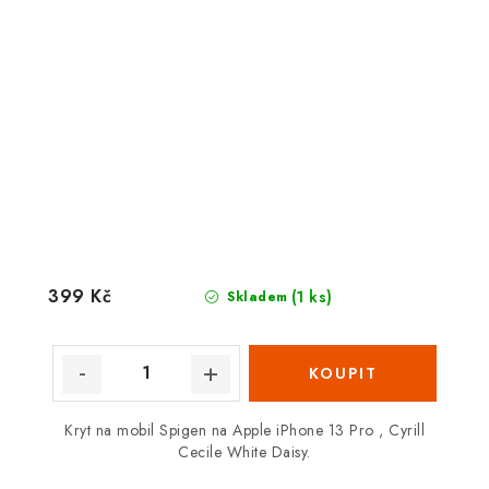
399 Kč
(1 ks)
Skladem
Kryt na mobil Spigen na Apple iPhone 13 Pro , Cyrill
Cecile White Daisy.