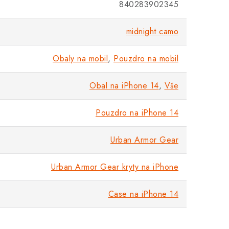
840283902345
midnight camo
Obaly na mobil
,
Pouzdro na mobil
Obal na iPhone 14
,
Vše
Pouzdro na iPhone 14
Urban Armor Gear
Urban Armor Gear kryty na iPhone
Case na iPhone 14