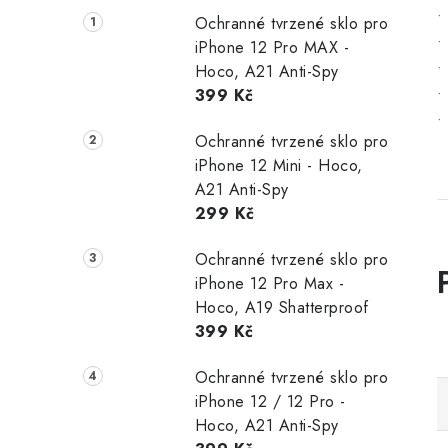
•
Ochranné tvrzené sklo pro
•
iPhone 12 Pro MAX -
•
Hoco, A21 Anti-Spy
399 Kč
•
•
Ochranné tvrzené sklo pro
iPhone 12 Mini - Hoco,
A21 Anti-Spy
299 Kč
Ochranné tvrzené sklo pro
iPhone 12 Pro Max -
Hoco, A19 Shatterproof
399 Kč
Ochranné tvrzené sklo pro
iPhone 12 / 12 Pro -
Hoco, A21 Anti-Spy