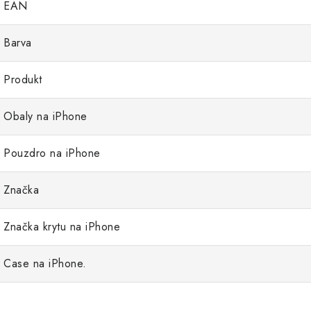
EAN
Barva
Produkt
Obaly na iPhone
Pouzdro na iPhone
Značka
Značka krytu na iPhone
Case na iPhone.