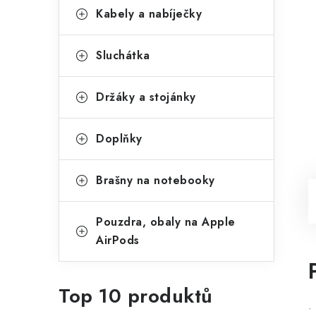
Kabely a nabíječky
Sluchátka
Držáky a stojánky
Doplňky
Brašny na notebooky
Pouzdra, obaly na Apple
AirPods
Top 10 produktů
•