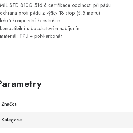
 MIL STD 810G 516.6 certifikace odolnosti při pádu
 ochrana proti pádu z výšky 18 stop (5,5 metru)
 lehká kompozitní konstrukce
 kompatibilní s bezdrátovým nabíjením
 materiál: TPU + polykarbonát
Značka
Kategorie