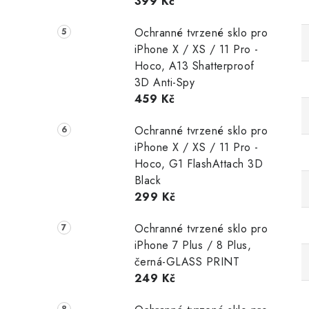
399 Kč
Ochranné tvrzené sklo pro
iPhone X / XS / 11 Pro -
Hoco, A13 Shatterproof
3D Anti-Spy
459 Kč
Ochranné tvrzené sklo pro
iPhone X / XS / 11 Pro -
Hoco, G1 FlashAttach 3D
Black
299 Kč
Ochranné tvrzené sklo pro
iPhone 7 Plus / 8 Plus,
černá-GLASS PRINT
249 Kč