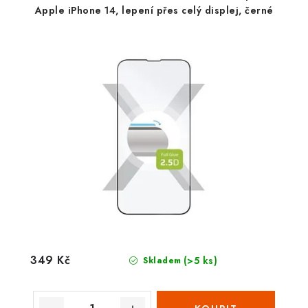
Apple iPhone 14, lepení přes celý displej, černé
349 Kč
(>5 ks)
Skladem