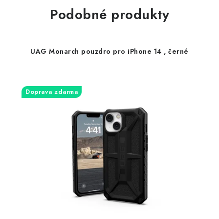
Podobné produkty
UAG Monarch pouzdro pro iPhone 14 , černé
Doprava zdarma