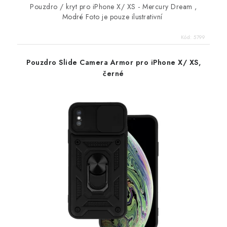
Pouzdro / kryt pro iPhone X/ XS - Mercury Dream ,
Modré Foto je pouze ilustrativní
Kód:
5799
Pouzdro Slide Camera Armor pro iPhone X/ XS,
černé