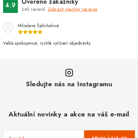
Ověřeno zákazníky
4.9
342
recenzí.
Zobrazit všechny recenze
Miloslava Šplíchalová
Velká spokojenost, rychlé vyřízení objednávky.
Sledujte nás na Instagramu
Aktuální novinky a akce na váš e-mail