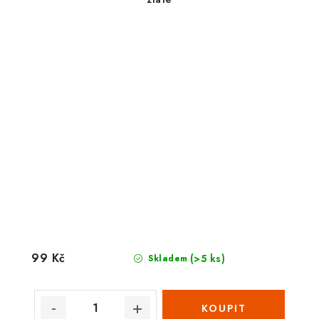
99 Kč
(>5 ks)
Skladem