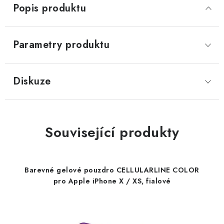
Popis produktu
Parametry produktu
Diskuze
Související produkty
Barevné gelové pouzdro CELLULARLINE COLOR
pro Apple iPhone X / XS, fialové