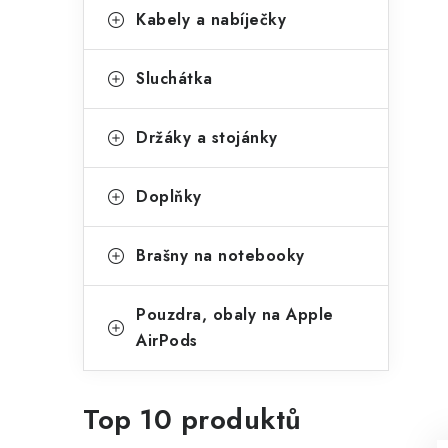
Kabely a nabíječky
Sluchátka
Držáky a stojánky
Doplňky
Brašny na notebooky
Pouzdra, obaly na Apple
AirPods
Top 10 produktů