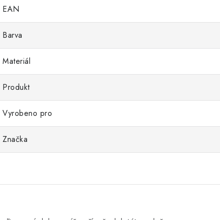
EAN
Barva
Materiál
Produkt
Vyrobeno pro
Značka