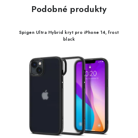
Podobné produkty
Spigen Ultra Hybrid kryt pro iPhone 14, frost
black