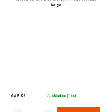
beige
659 Kč
(1 ks)
Skladem