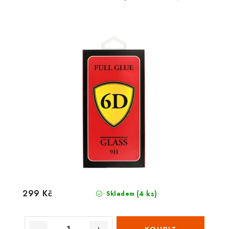
299 Kč
(4 ks)
Skladem