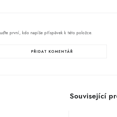
uďte první, kdo napíše příspěvek k této položce.
PŘIDAT KOMENTÁŘ
Související p