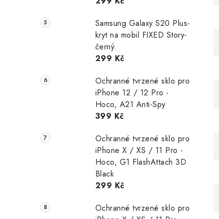
299 Kč
Samsung Galaxy S20 Plus-
kryt na mobil FIXED Story-
černý.
299 Kč
Ochranné tvrzené sklo pro
iPhone 12 / 12 Pro -
Hoco, A21 Anti-Spy
399 Kč
Ochranné tvrzené sklo pro
iPhone X / XS / 11 Pro -
Hoco, G1 FlashAttach 3D
Black
299 Kč
Ochranné tvrzené sklo pro