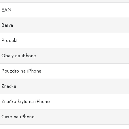
EAN
Barva
Produkt
Obaly na iPhone
Pouzdro na iPhone
Značka
Značka krytu na iPhone
Case na iPhone.