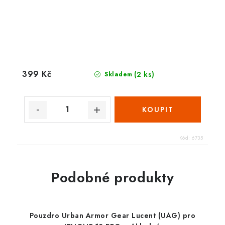
399 Kč
(2 ks)
Skladem
Kód:
6735
Podobné produkty
Pouzdro Urban Armor Gear Lucent (UAG) pro