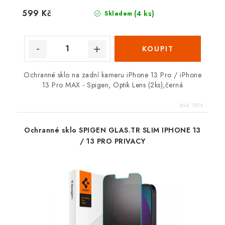
599 Kč
(4 ks)
Skladem
Ochranné sklo na zadní kameru iPhone 13 Pro / iPhone
13 Pro MAX - Spigen, Optik Lens (2ks),černá
Kód:
5916
Ochranné sklo SPIGEN GLAS.TR SLIM IPHONE 13
/ 13 PRO PRIVACY