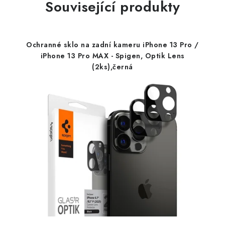
Související produkty
Ochranné sklo na zadní kameru iPhone 13 Pro /
iPhone 13 Pro MAX - Spigen, Optik Lens
(2ks),černá