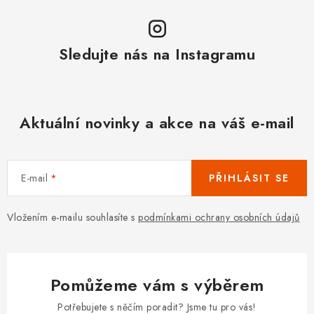
Sledujte nás na Instagramu
Aktuální novinky a akce na váš e-mail
E-mail
PŘIHLÁSIT SE
Vložením e-mailu souhlasíte s
podmínkami ochrany osobních údajů
Pomůžeme vám s výběrem
Potřebujete s něčím poradit? Jsme tu pro vás!