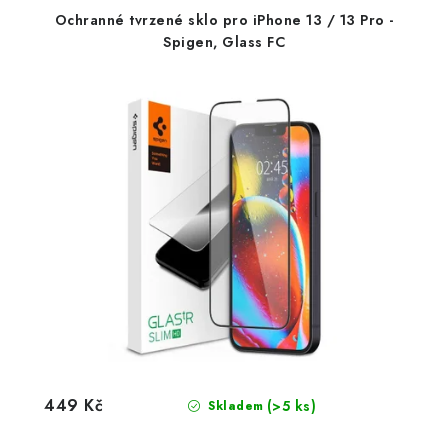
Ochranné tvrzené sklo pro iPhone 13 / 13 Pro -
Spigen, Glass FC
449 Kč
(>5 ks)
Skladem