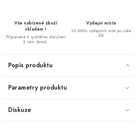
Vše nabízené zboží
Výdejní místa
skladem !
10.000+ výdejních míst po celé
ČR
Připravené k rychlému doručení
k vám domů.
Popis produktu
Parametry produktu
Diskuze