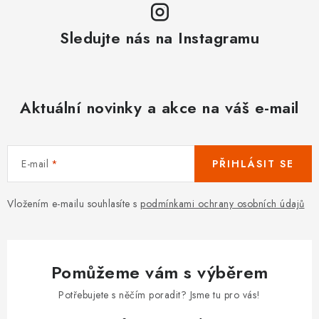
Sledujte nás na Instagramu
Aktuální novinky a akce na váš e-mail
E-mail
PŘIHLÁSIT SE
Vložením e-mailu souhlasíte s
podmínkami ochrany osobních údajů
Pomůžeme vám s výběrem
Potřebujete s něčím poradit? Jsme tu pro vás!