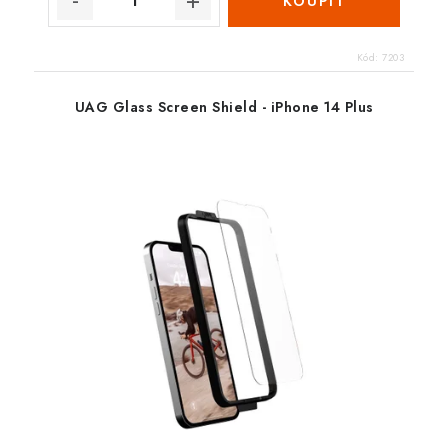
Kód:
7203
UAG Glass Screen Shield - iPhone 14 Plus