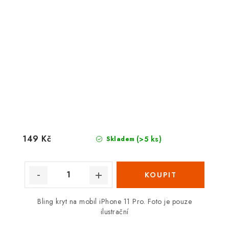
149 Kč
(>5 ks)
Skladem
Bling kryt na mobil iPhone 11 Pro. Foto je pouze
ilustrační