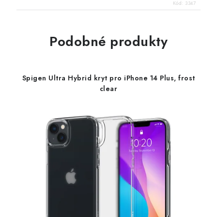
Kód:
3347
Podobné produkty
Spigen Ultra Hybrid kryt pro iPhone 14 Plus, frost
clear