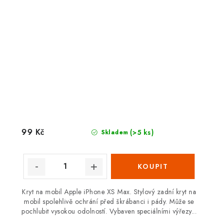
99 Kč
(>5 ks)
Skladem
Kryt na mobil Apple iPhone XS Max. Stylový zadní kryt na
mobil spolehlivě ochrání před škrábanci i pády. Může se
pochlubit vysokou odolností. Vybaven speciálními výřezy...