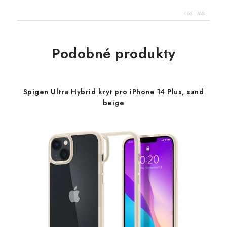
Kód:
768
Podobné produkty
Spigen Ultra Hybrid kryt pro iPhone 14 Plus, sand
beige