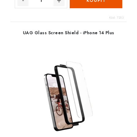
Kód:
7203
UAG Glass Screen Shield - iPhone 14 Plus