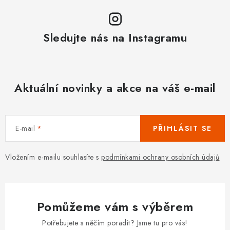
Sledujte nás na Instagramu
Aktuální novinky a akce na váš e-mail
E-mail
PŘIHLÁSIT SE
Vložením e-mailu souhlasíte s
podmínkami ochrany osobních údajů
Pomůžeme vám s výběrem
Potřebujete s něčím poradit? Jsme tu pro vás!