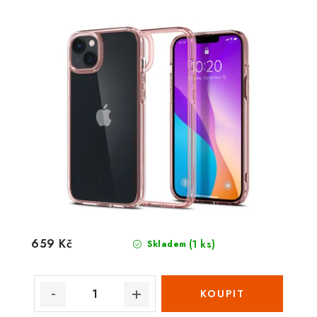
659 Kč
(1 ks)
Skladem