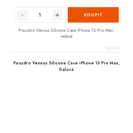
Pouzdro Vennus Silicone Case iPhone 13 Pro Max,
zelená
Kód:
6033
Pouzdro Vennus Silicone Case iPhone 13 Pro Max,
fialová