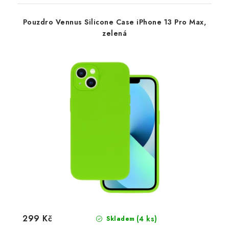
Pouzdro Vennus Silicone Case iPhone 13 Pro Max,
zelená
299 Kč
(4 ks)
Skladem