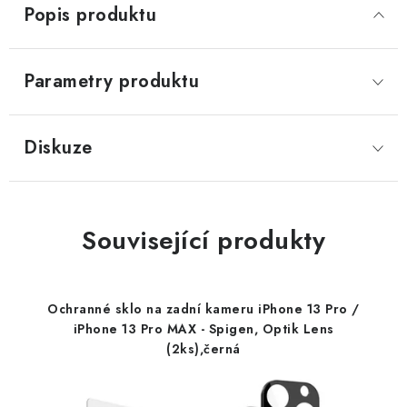
Popis produktu
Parametry produktu
Diskuze
Související produkty
Ochranné sklo na zadní kameru iPhone 13 Pro /
iPhone 13 Pro MAX - Spigen, Optik Lens
(2ks),černá