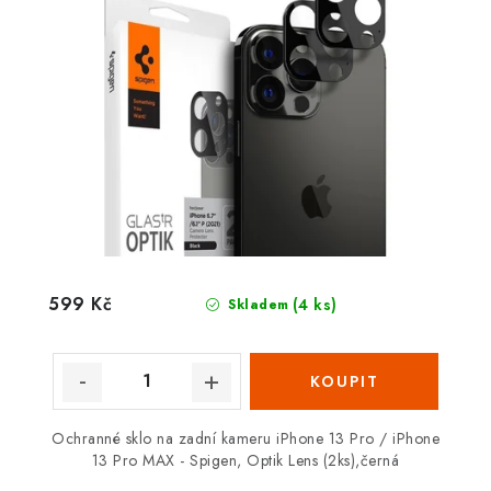
599 Kč
(4 ks)
Skladem
Ochranné sklo na zadní kameru iPhone 13 Pro / iPhone
13 Pro MAX - Spigen, Optik Lens (2ks),černá