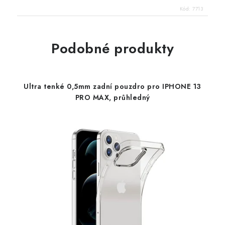
Kód:
7713
Podobné produkty
Ultra tenké 0,5mm zadní pouzdro pro IPHONE 13
PRO MAX, průhledný