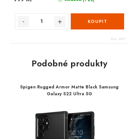
Kód:
6987
Podobné produkty
Spigen Rugged Armor Matte Black Samsung
Galaxy S22 Ultra 5G