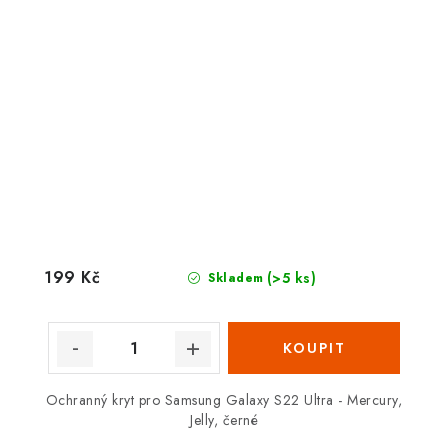
199 Kč
(>5 ks)
Skladem
Ochranný kryt pro Samsung Galaxy S22 Ultra - Mercury,
Jelly, černé