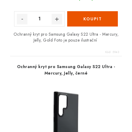
Ochranný kryt pro Samsung Galaxy S22 Ultra - Mercury,
Jelly, Gold Foto je pouze ilustrační
Kód:
5943
Ochranný kryt pro Samsung Galaxy S22 Ultra -
Mercury, Jelly, černé