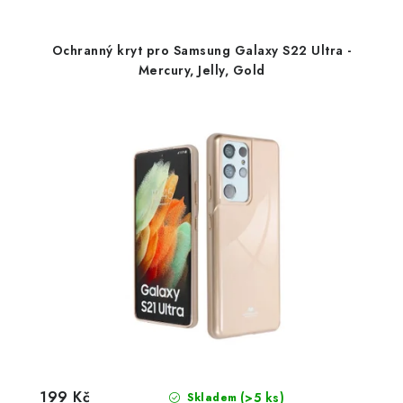
Ochranný kryt pro Samsung Galaxy S22 Ultra -
Mercury, Jelly, Gold
199 Kč
(>5 ks)
Skladem