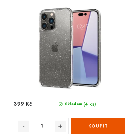
399 Kč
(4 ks)
Skladem