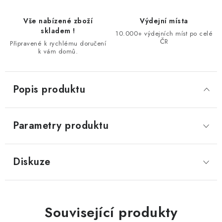
Vše nabízené zboží
Výdejní místa
skladem !
10.000+ výdejních míst po celé
ČR
Připravené k rychlému doručení
k vám domů.
Popis produktu
Parametry produktu
Diskuze
Související produkty