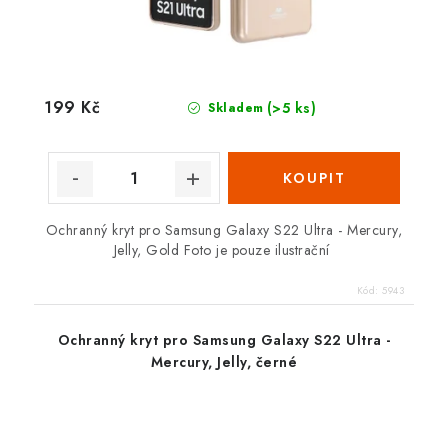
199 Kč
(>5 ks)
Skladem
Ochranný kryt pro Samsung Galaxy S22 Ultra - Mercury,
Jelly, Gold Foto je pouze ilustrační
Kód:
5943
Ochranný kryt pro Samsung Galaxy S22 Ultra -
Mercury, Jelly, černé