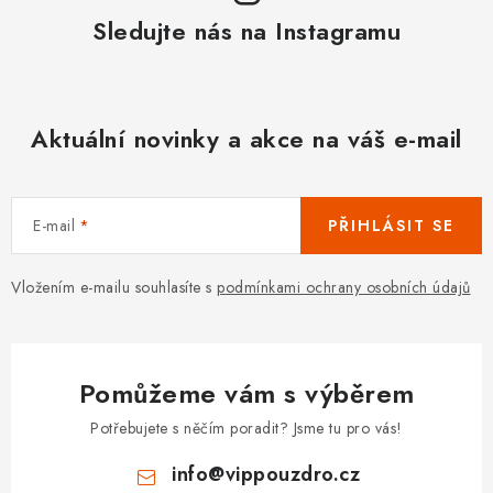
Sledujte nás na Instagramu
Aktuální novinky a akce na váš e-mail
E-mail
PŘIHLÁSIT SE
Vložením e-mailu souhlasíte s
podmínkami ochrany osobních údajů
Pomůžeme vám s výběrem
Potřebujete s něčím poradit? Jsme tu pro vás!
info
@
vippouzdro.cz