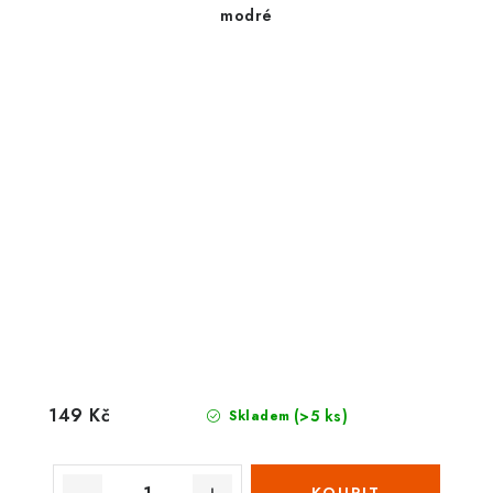
modré
149 Kč
(>5 ks)
Skladem