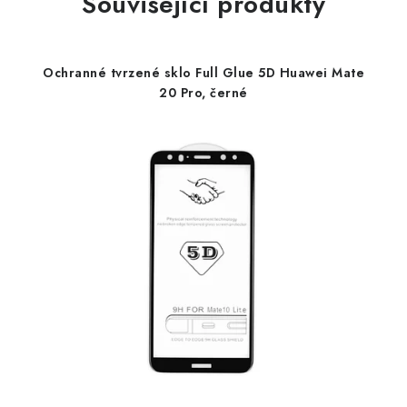
Související produkty
Ochranné tvrzené sklo Full Glue 5D Huawei Mate
20 Pro, černé