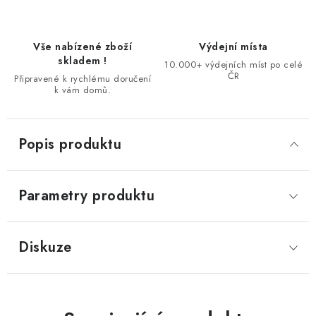
Vše nabízené zboží
Výdejní místa
skladem !
10.000+ výdejních míst po celé
ČR
Připravené k rychlému doručení
k vám domů.
Popis produktu
Parametry produktu
Diskuze