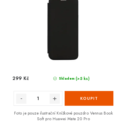
299 Kč
(>5 ks)
Skladem
Foto je pouze ilustrační Knížkové pouzdro Vennus Book
Soft pro Huawei Mate 20 Pro