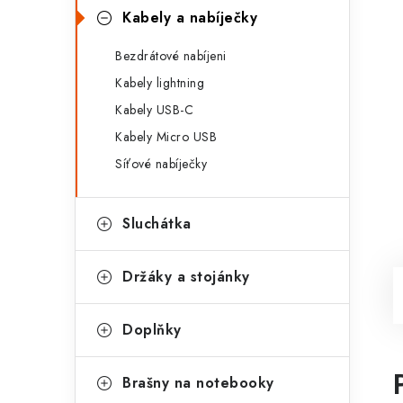
Kabely a nabíječky
Bezdrátové nabíjeni
Kabely lightning
Kabely USB-C
Kabely Micro USB
Síťové nabíječky
Sluchátka
Držáky a stojánky
Doplňky
Brašny na notebooky