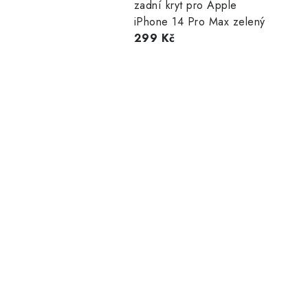
zadní kryt pro Apple
iPhone 14 Pro Max zelený
299 Kč