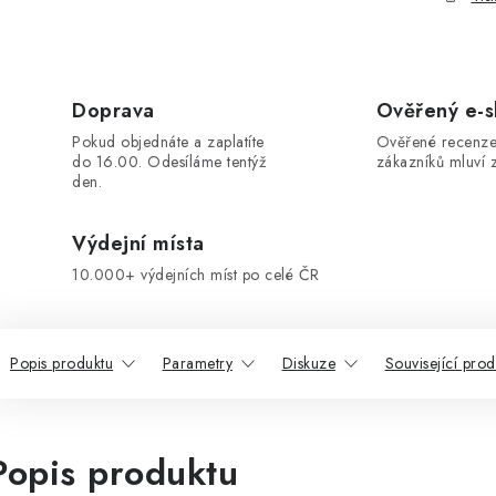
Doprava
Ověřený e-
Pokud objednáte a zaplatíte
Ověřené recenze
do 16.00. Odesíláme tentýž
zákazníků mluví z
den.
Výdejní místa
10.000+ výdejních míst po celé ČR
Popis produktu
Parametry
Diskuze
Související prod
Popis produktu