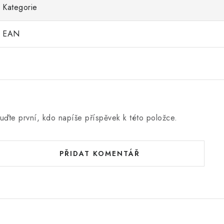
Kategorie
EAN
uďte první, kdo napíše příspěvek k této položce.
PŘIDAT KOMENTÁŘ