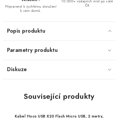
10.000+ výdejních míst po celé
ČR
Připravené k rychlému doručení
k vám domů.
Popis produktu
Parametry produktu
Diskuze
Související produkty
Kabel Hoco USB X20 Flash Micro USB, 2 metry,