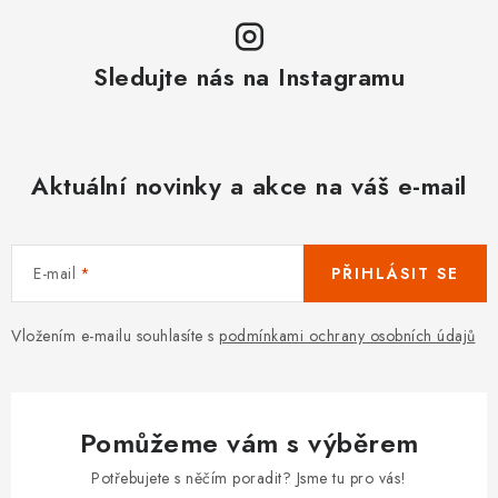
Sledujte nás na Instagramu
Aktuální novinky a akce na váš e-mail
E-mail
PŘIHLÁSIT SE
Vložením e-mailu souhlasíte s
podmínkami ochrany osobních údajů
Pomůžeme vám s výběrem
Potřebujete s něčím poradit? Jsme tu pro vás!