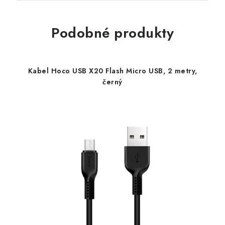
Podobné produkty
Kabel Hoco USB X20 Flash Micro USB, 2 metry,
černý