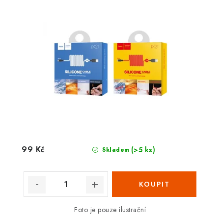
99 Kč
(>5 ks)
Skladem
Foto je pouze ilustrační