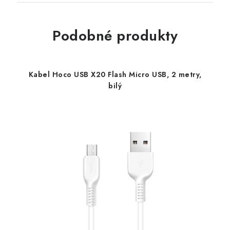
Podobné produkty
Kabel Hoco USB X20 Flash Micro USB, 2 metry,
bilý