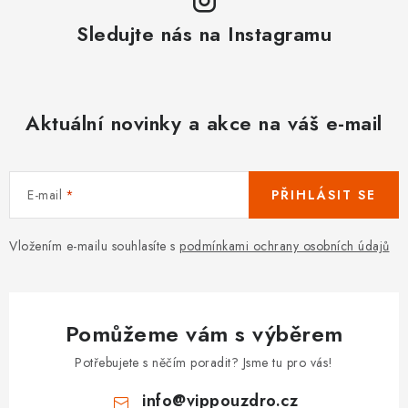
Sledujte nás na Instagramu
Aktuální novinky a akce na váš e-mail
E-mail
PŘIHLÁSIT SE
Vložením e-mailu souhlasíte s
podmínkami ochrany osobních údajů
Pomůžeme vám s výběrem
Potřebujete s něčím poradit? Jsme tu pro vás!
info
@
vippouzdro.cz