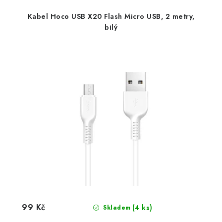
Kabel Hoco USB X20 Flash Micro USB, 2 metry,
bilý
99 Kč
(4 ks)
Skladem