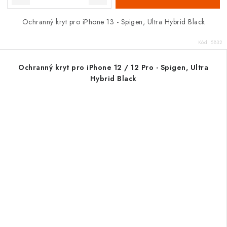
Ochranný kryt pro iPhone 13 - Spigen, Ultra Hybrid Black
Kód:
5832
Ochranný kryt pro iPhone 12 / 12 Pro - Spigen, Ultra
Hybrid Black