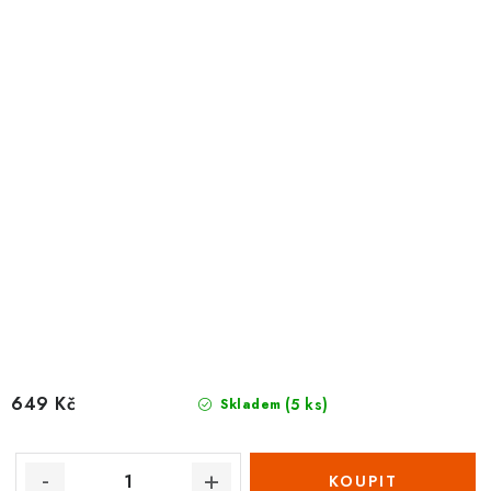
649 Kč
(5 ks)
Skladem