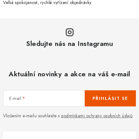
Velká spokojenost, rychlé vyřízení objednávky.
Sledujte nás na Instagramu
Aktuální novinky a akce na váš e-mail
E-mail
PŘIHLÁSIT SE
Vložením e-mailu souhlasíte s
podmínkami ochrany osobních údajů