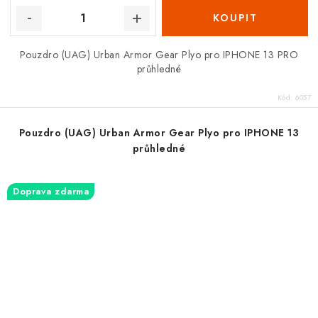
Pouzdro (UAG) Urban Armor Gear Plyo pro IPHONE 13 PRO
průhledné
Kód:
6057
Pouzdro (UAG) Urban Armor Gear Plyo pro IPHONE 13
průhledné
Doprava zdarma