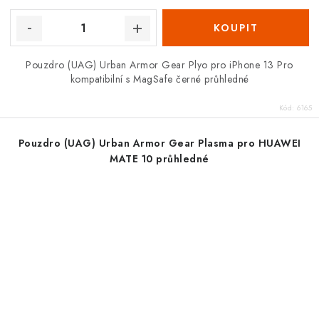
Pouzdro (UAG) Urban Armor Gear Plyo pro iPhone 13 Pro
kompatibilní s MagSafe černé průhledné
Kód:
6165
Pouzdro (UAG) Urban Armor Gear Plasma pro HUAWEI
MATE 10 průhledné