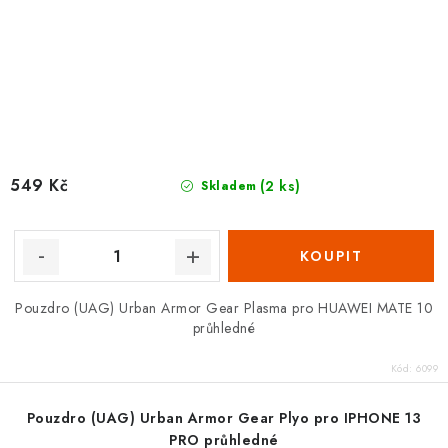
549 Kč
(2 ks)
Skladem
Pouzdro (UAG) Urban Armor Gear Plasma pro HUAWEI MATE 10
průhledné
Kód:
6099
Pouzdro (UAG) Urban Armor Gear Plyo pro IPHONE 13
PRO průhledné