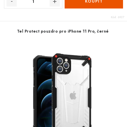
Kód:
6927
Tel Protect pouzdro pro iPhone 11 Pro, černé