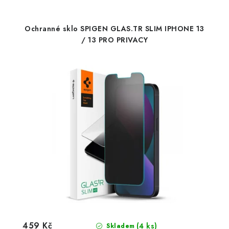
Ochranné sklo SPIGEN GLAS.TR SLIM IPHONE 13
/ 13 PRO PRIVACY
459 Kč
(4 ks)
Skladem