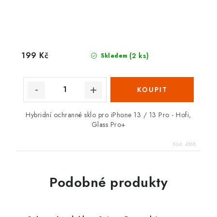
199 Kč
(2 ks)
Skladem
Hybridní ochranné sklo pro iPhone 13 / 13 Pro - Hofi,
Glass Pro+
Kód:
4888
Podobné produkty