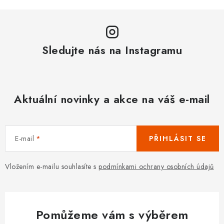
Sledujte nás na Instagramu
Aktuální novinky a akce na váš e-mail
E-mail
PŘIHLÁSIT SE
Vložením e-mailu souhlasíte s
podmínkami ochrany osobních údajů
Pomůžeme vám s výběrem