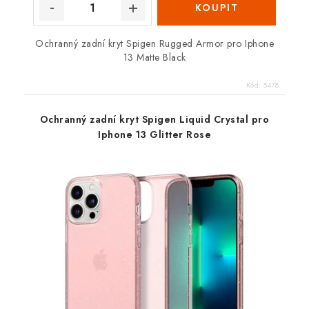
Ochranný zadní kryt Spigen Rugged Armor pro Iphone
13 Matte Black
Kód:
5478
Ochranný zadní kryt Spigen Liquid Crystal pro
Iphone 13 Glitter Rose