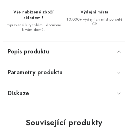
Vše nabízené zboží
Výdejní místa
skladem !
10.000+ výdejních míst po celé
ČR
Připravené k rychlému doručení
k vám domů.
Popis produktu
Parametry produktu
Diskuze
Související produkty