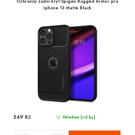
Ochranný zadní kryt Spigen Rugged Armor pro
Iphone 13 Matte Black
549 Kč
(>5 ks)
Skladem