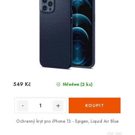
549 Kč
(2 ks)
Skladem
Ochranný kryt pro iPhone 13 - Spigen, Liquid Air Blue
Kód:
5442