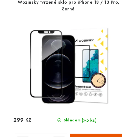
Wozinsky tvrzené sklo pro iPhone 13 / 13 Pro,
černé
299 Kč
(>5 ks)
Skladem