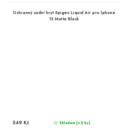
Ochranný zadní kryt Spigen Liquid Air pro Iphone
13 Matte Black
549 Kč
(>5 ks)
Skladem