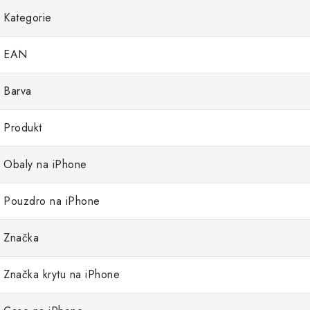
Kategorie
EAN
Barva
Produkt
Obaly na iPhone
Pouzdro na iPhone
Značka
Značka krytu na iPhone