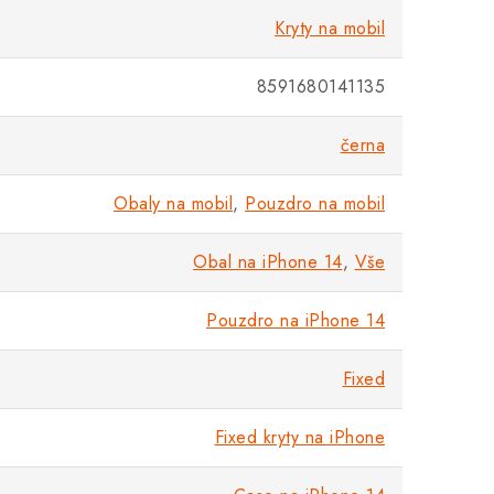
Kryty na mobil
8591680141135
černa
Obaly na mobil
,
Pouzdro na mobil
Obal na iPhone 14
,
Vše
Pouzdro na iPhone 14
Fixed
Fixed kryty na iPhone