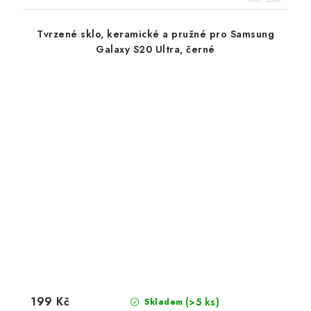
Tvrzené sklo, keramické a pružné pro Samsung
Galaxy S20 Ultra, černé
199 Kč
(>5 ks)
Skladem