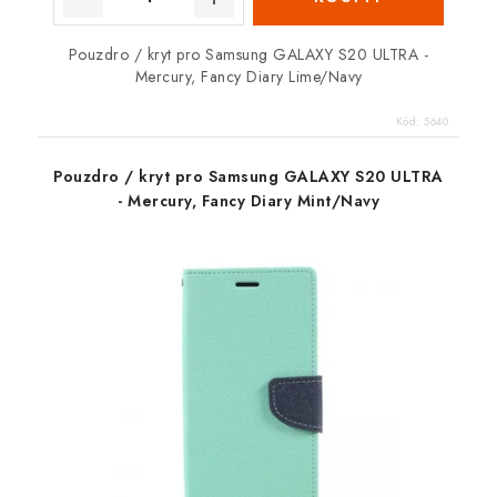
Pouzdro / kryt pro Samsung GALAXY S20 ULTRA -
Mercury, Fancy Diary Lime/Navy
Kód:
5640
Pouzdro / kryt pro Samsung GALAXY S20 ULTRA
- Mercury, Fancy Diary Mint/Navy