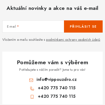
Aktuální novinky a akce na váš e-mail
E-mail
PŘIHLÁSIT SE
Vložením e-mailu souhlasíte s
podmínkami ochrany osobních údajů
Pomůžeme vám s výběrem
Potřebujete s něčím poradit? Jsme tu pro vás!
info
@
vippouzdro.cz
+420 775 740 115
+420 775 740 115