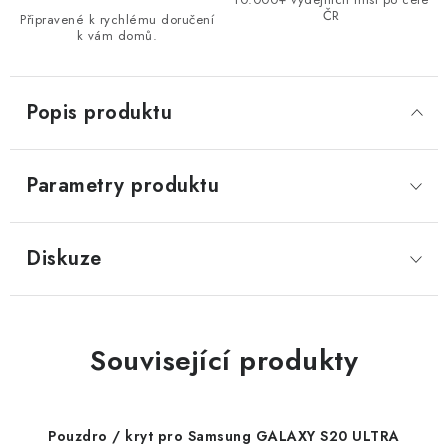
ČR
Připravené k rychlému doručení
k vám domů.
Popis produktu
Parametry produktu
Diskuze
Související produkty
Pouzdro / kryt pro Samsung GALAXY S20 ULTRA