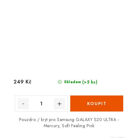
249 Kč
(>5 ks)
Skladem
Pouzdro / kryt pro Samsung GALAXY S20 ULTRA -
Mercury, Soft Feeling Pink