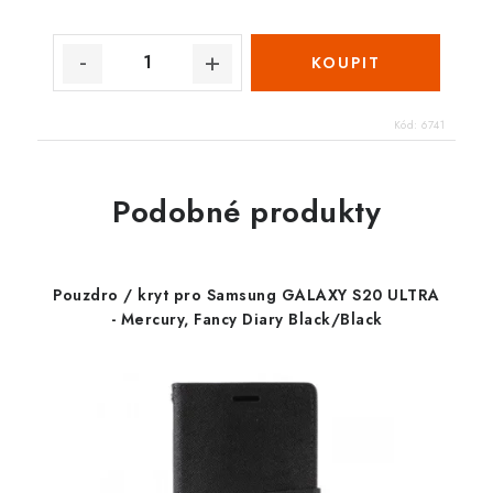
Kód:
6741
Podobné produkty
Pouzdro / kryt pro Samsung GALAXY S20 ULTRA
- Mercury, Fancy Diary Black/Black