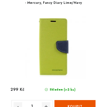
- Mercury, Fancy Diary Lime/Navy
299 Kč
(>5 ks)
Skladem