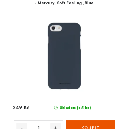
- Mercury, Soft Feeling ,Blue
249 Kč
(>5 ks)
Skladem