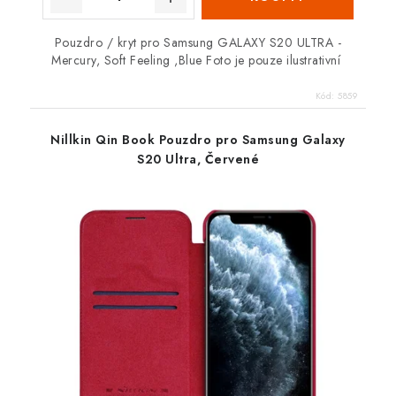
Pouzdro / kryt pro Samsung GALAXY S20 ULTRA -
Mercury, Soft Feeling ,Blue Foto je pouze ilustrativní
Kód:
5859
Nillkin Qin Book Pouzdro pro Samsung Galaxy
S20 Ultra, Červené