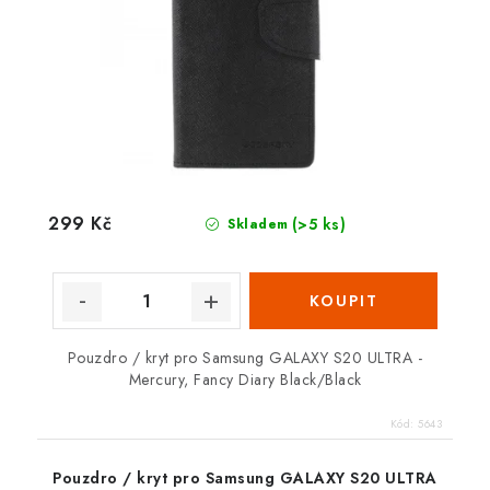
299 Kč
(>5 ks)
Skladem
Pouzdro / kryt pro Samsung GALAXY S20 ULTRA -
Mercury, Fancy Diary Black/Black
Kód:
5643
Pouzdro / kryt pro Samsung GALAXY S20 ULTRA