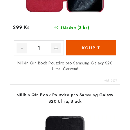
299 Kč
(3 ks)
Skladem
Nillkin Qin Book Pouzdro pro Samsung Galaxy S20
Ultra, Červené
Kód:
5877
Nillkin Qin Book Pouzdro pro Samsung Galaxy
S20 Ultra, Black