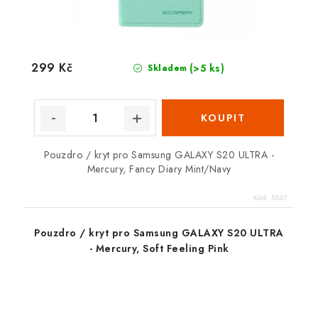
299 Kč
(>5 ks)
Skladem
Pouzdro / kryt pro Samsung GALAXY S20 ULTRA -
Mercury, Fancy Diary Mint/Navy
Kód:
5637
Pouzdro / kryt pro Samsung GALAXY S20 ULTRA
- Mercury, Soft Feeling Pink