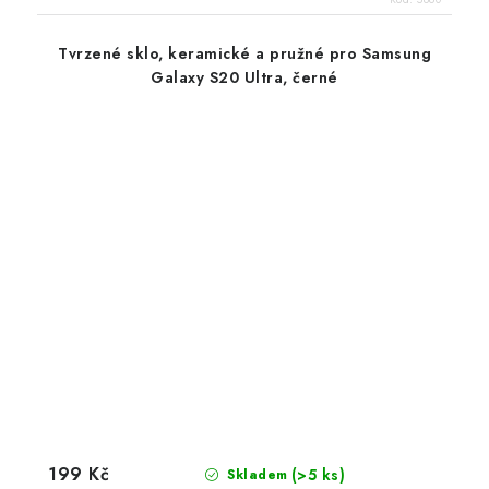
Tvrzené sklo, keramické a pružné pro Samsung
Galaxy S20 Ultra, černé
199 Kč
(>5 ks)
Skladem