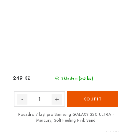
249 Kč
(>5 ks)
Skladem
Pouzdro / kryt pro Samsung GALAXY S20 ULTRA -
Mercury, Soft Feeling Pink Sand