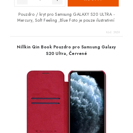
Pouzdro / kryt pro Samsung GALAXY S20 ULTRA -
Mercury, Soft Feeling ,Blue Foto je pouze ilustrativní
Kód:
5859
Nillkin Qin Book Pouzdro pro Samsung Galaxy
S20 Ultra, Červené