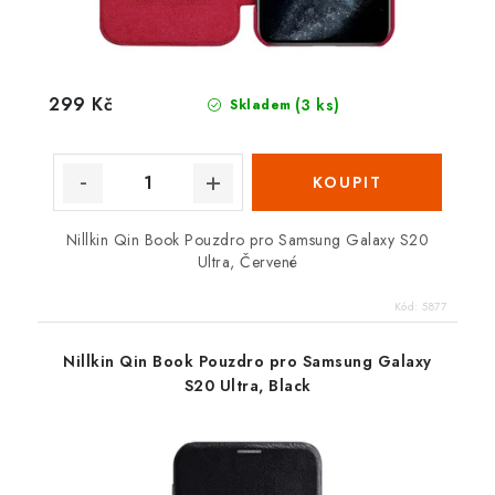
299 Kč
(3 ks)
Skladem
Nillkin Qin Book Pouzdro pro Samsung Galaxy S20
Ultra, Červené
Kód:
5877
Nillkin Qin Book Pouzdro pro Samsung Galaxy
S20 Ultra, Black