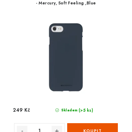
- Mercury, Soft Feeling ,Blue
249 Kč
(>5 ks)
Skladem