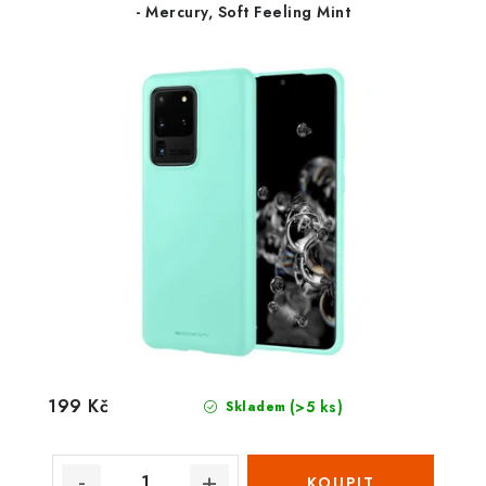
- Mercury, Soft Feeling Mint
199 Kč
(>5 ks)
Skladem