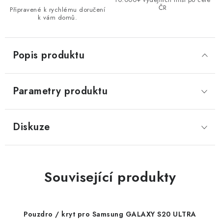
ČR
Připravené k rychlému doručení
k vám domů.
Popis produktu
Parametry produktu
Diskuze
Související produkty
Pouzdro / kryt pro Samsung GALAXY S20 ULTRA