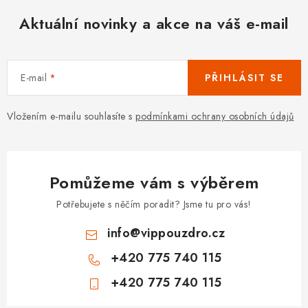
Aktuální novinky a akce na váš e-mail
E-mail
PŘIHLÁSIT SE
Vložením e-mailu souhlasíte s
podmínkami ochrany osobních údajů
Pomůžeme vám s výběrem
Potřebujete s něčím poradit? Jsme tu pro vás!
info
@
vippouzdro.cz
+420 775 740 115
+420 775 740 115