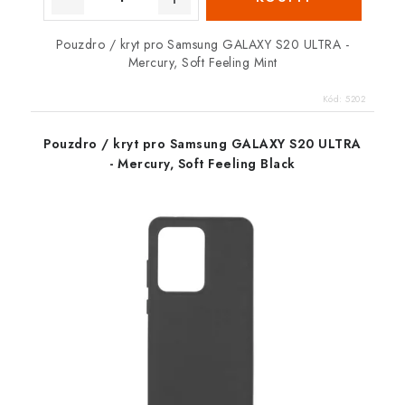
Pouzdro / kryt pro Samsung GALAXY S20 ULTRA -
Mercury, Soft Feeling Mint
Kód:
5202
Pouzdro / kryt pro Samsung GALAXY S20 ULTRA
- Mercury, Soft Feeling Black