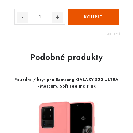
Kód:
6741
Podobné produkty
Pouzdro / kryt pro Samsung GALAXY S20 ULTRA
- Mercury, Soft Feeling Pink