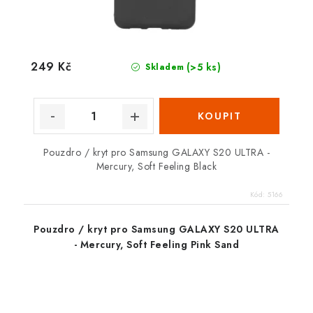
249 Kč
(>5 ks)
Skladem
Pouzdro / kryt pro Samsung GALAXY S20 ULTRA -
Mercury, Soft Feeling Black
Kód:
5166
Pouzdro / kryt pro Samsung GALAXY S20 ULTRA
- Mercury, Soft Feeling Pink Sand