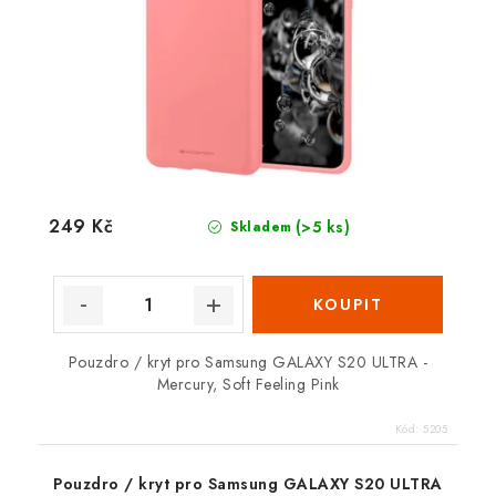
249 Kč
(>5 ks)
Skladem
Pouzdro / kryt pro Samsung GALAXY S20 ULTRA -
Mercury, Soft Feeling Pink
Kód:
5205
Pouzdro / kryt pro Samsung GALAXY S20 ULTRA