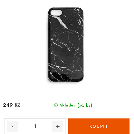
249 Kč
(>5 ks)
Skladem