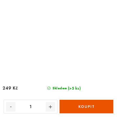
249 Kč
(>5 ks)
Skladem