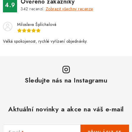
Ověřeno zákazníky
4.9
342
recenzí.
Zobrazit všechny recenze
Miloslava Šplíchalová
Velká spokojenost, rychlé vyřízení objednávky.
Sledujte nás na Instagramu
Aktuální novinky a akce na váš e-mail