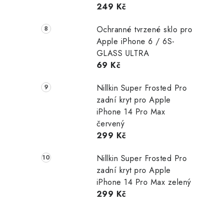
249 Kč
Ochranné tvrzené sklo pro
Apple iPhone 6 / 6S-
GLASS ULTRA
69 Kč
Nillkin Super Frosted Pro
zadní kryt pro Apple
iPhone 14 Pro Max
červený
299 Kč
Nillkin Super Frosted Pro
zadní kryt pro Apple
iPhone 14 Pro Max zelený
299 Kč