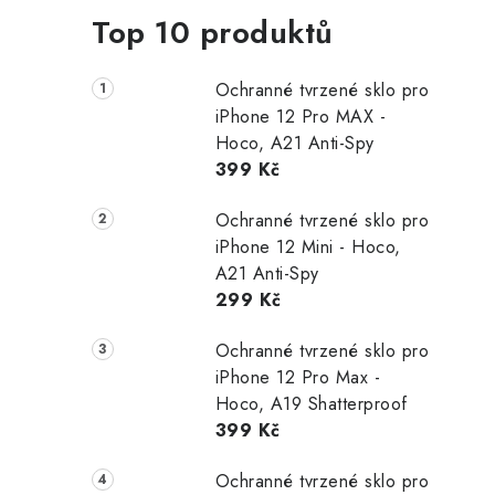
Top 10 produktů
Ochranné tvrzené sklo pro
iPhone 12 Pro MAX -
Hoco, A21 Anti-Spy
399 Kč
i
Ochranné tvrzené sklo pro
iPhone 12 Mini - Hoco,
A21 Anti-Spy
299 Kč
Ochranné tvrzené sklo pro
iPhone 12 Pro Max -
Hoco, A19 Shatterproof
399 Kč
Ochranné tvrzené sklo pro