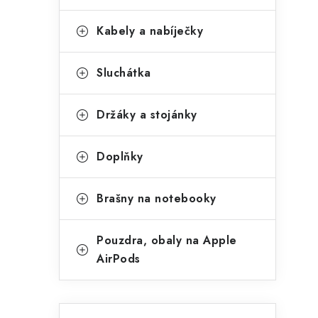
Kabely a nabíječky
Sluchátka
Držáky a stojánky
Doplňky
Brašny na notebooky
Pouzdra, obaly na Apple
AirPods