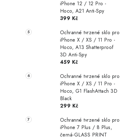
iPhone 12 / 12 Pro -
Hoco, A21 Anti-Spy
399 Kč
Ochranné tvrzené sklo pro
iPhone X / XS / 11 Pro -
Hoco, A13 Shatterproof
3D Anti-Spy
459 Kč
Ochranné tvrzené sklo pro
iPhone X / XS / 11 Pro -
Hoco, G1 FlashAttach 3D
Black
299 Kč
Ochranné tvrzené sklo pro
iPhone 7 Plus / 8 Plus,
černá-GLASS PRINT