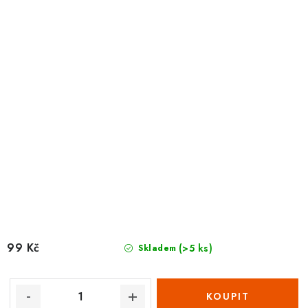
99 Kč
(>5 ks)
Skladem