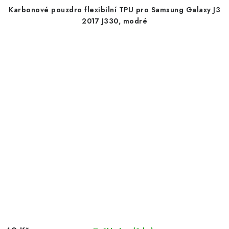
Karbonové pouzdro flexibilní TPU pro Samsung Galaxy J3
2017 J330, modré