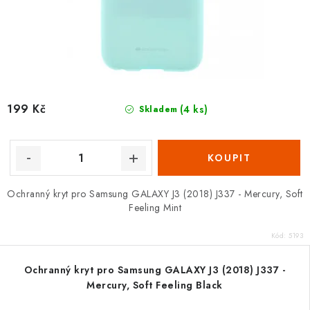
199 Kč
(4 ks)
Skladem
Ochranný kryt pro Samsung GALAXY J3 (2018) J337 - Mercury, Soft
Feeling Mint
Kód:
5193
Ochranný kryt pro Samsung GALAXY J3 (2018) J337 -
Mercury, Soft Feeling Black