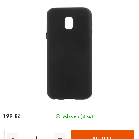
199 Kč
(3 ks)
Skladem