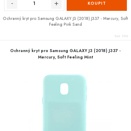
Ochranný kryt pro Samsung GALAXY J3 (2018) J337 - Mercury, Soft
Feeling Pink Sand
Kód:
5196
Ochranný kryt pro Samsung GALAXY J3 (2018) J337 -
Mercury, Soft Feeling Mint