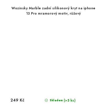
Wozinsky Marble zadní silikonový kryt na iphone
13 Pro mramorový motiv, růžový
249 Kč
(>5 ks)
Skladem