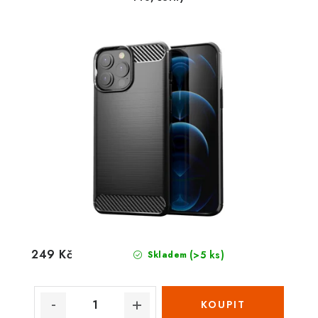
249 Kč
(>5 ks)
Skladem