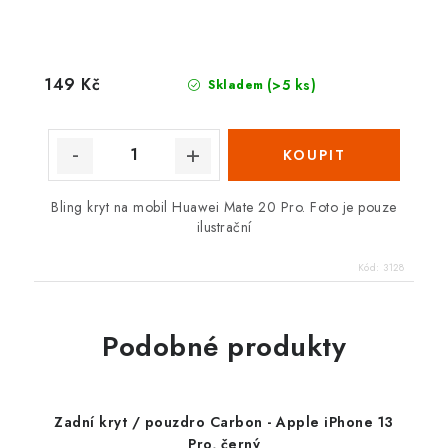
149 Kč
(>5 ks)
Skladem
Bling kryt na mobil Huawei Mate 20 Pro. Foto je pouze
ilustrační
Kód:
3128
Podobné produkty
Zadní kryt / pouzdro Carbon - Apple iPhone 13
Pro, černý