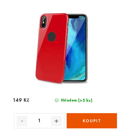
149 Kč
(>5 ks)
Skladem