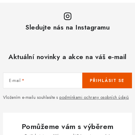
Sledujte nás na Instagramu
Aktuální novinky a akce na váš e-mail
E-mail
PŘIHLÁSIT SE
Vložením e-mailu souhlasíte s
podmínkami ochrany osobních údajů
Pomůžeme vám s výběrem