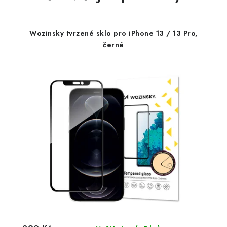
Wozinsky tvrzené sklo pro iPhone 13 / 13 Pro,
černé