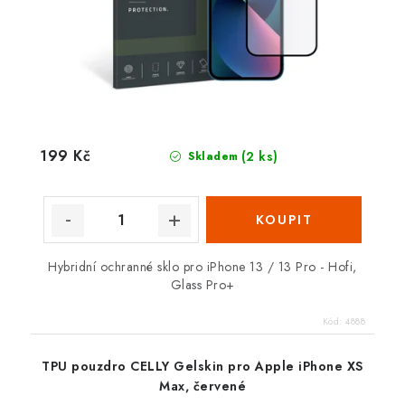
199 Kč
(2 ks)
Skladem
Hybridní ochranné sklo pro iPhone 13 / 13 Pro - Hofi,
Glass Pro+
Kód:
4888
TPU pouzdro CELLY Gelskin pro Apple iPhone XS
Max, červené