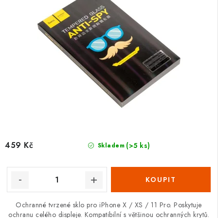
459 Kč
(>5 ks)
Skladem
Ochranné tvrzené sklo pro iPhone X / XS / 11 Pro. Poskytuje
ochranu celého displeje. Kompatibilní s většinou ochranných krytů.