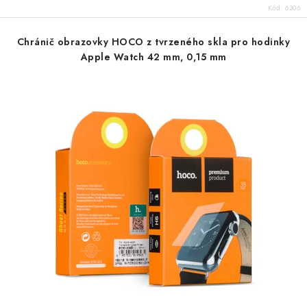
Kód:
6306
Chránič obrazovky HOCO z tvrzeného skla pro hodinky
Apple Watch 42 mm, 0,15 mm