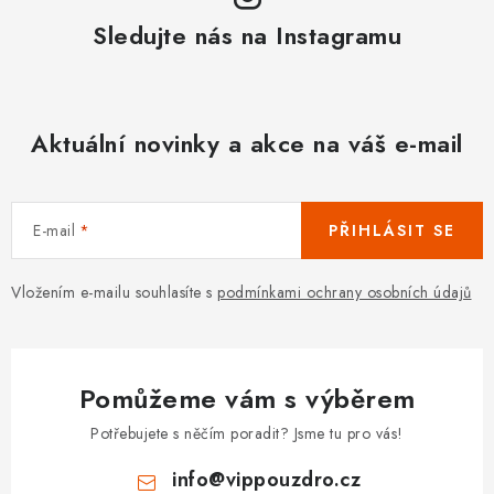
Sledujte nás na Instagramu
Aktuální novinky a akce na váš e-mail
E-mail
PŘIHLÁSIT SE
Vložením e-mailu souhlasíte s
podmínkami ochrany osobních údajů
Pomůžeme vám s výběrem
Potřebujete s něčím poradit? Jsme tu pro vás!
info
@
vippouzdro.cz