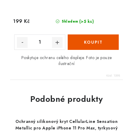
199 Kč
(>5 ks)
Skladem
Poskytuje ochranu celého displeje. Foto je pouze
ilustrační
Kód:
1098
Podobné produkty
Ochranný silikonový kryt CellularLine Sensation
Metallic pro Apple iPhone 11 Pro Max, tyrkysový