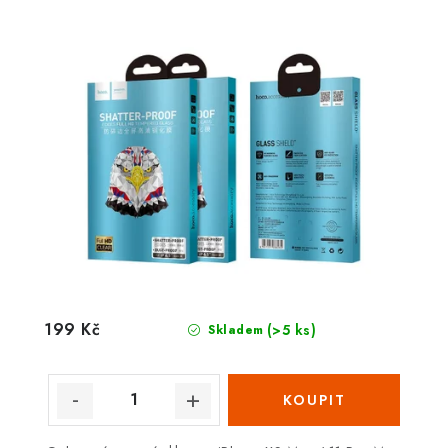
199 Kč
(>5 ks)
Skladem