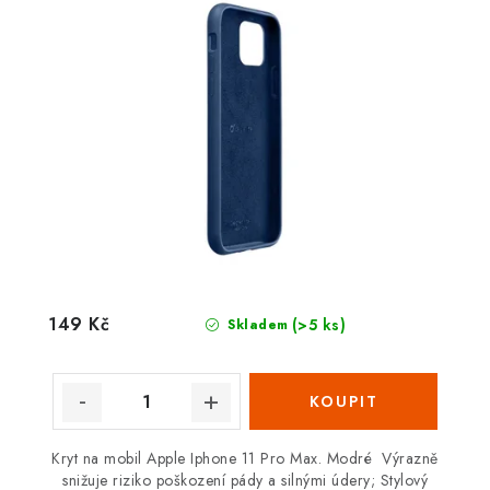
149 Kč
(>5 ks)
Skladem
Kryt na mobil Apple Iphone 11 Pro Max. Modré Výrazně
snižuje riziko poškození pády a silnými údery; Stylový