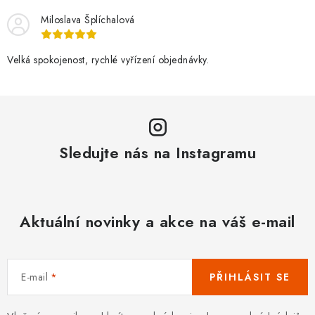
Miloslava Šplíchalová
Velká spokojenost, rychlé vyřízení objednávky.
Sledujte nás na Instagramu
Aktuální novinky a akce na váš e-mail
E-mail
PŘIHLÁSIT SE