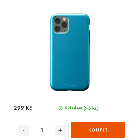
299 Kč
(>5 ks)
Skladem