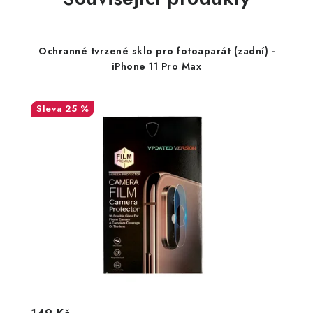
Ochranné tvrzené sklo pro fotoaparát (zadní) -
iPhone 11 Pro Max
25 %