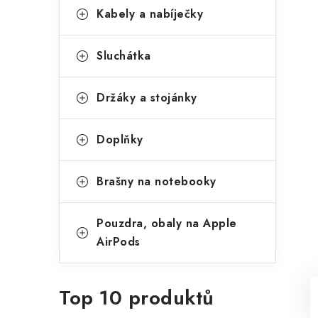
Kabely a nabíječky
Sluchátka
Držáky a stojánky
Doplňky
Brašny na notebooky
Pouzdra, obaly na Apple
AirPods
Top 10 produktů