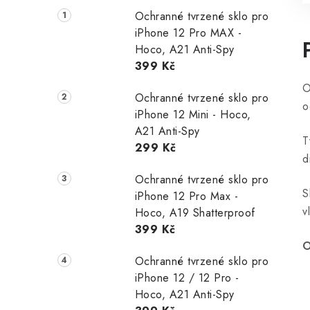
Ochranné tvrzené sklo pro
iPhone 12 Pro MAX -
Hoco, A21 Anti-Spy
399 Kč
O
Ochranné tvrzené sklo pro
o
iPhone 12 Mini - Hoco,
A21 Anti-Spy
T
299 Kč
d
Ochranné tvrzené sklo pro
S
iPhone 12 Pro Max -
v
Hoco, A19 Shatterproof
399 Kč
O
Ochranné tvrzené sklo pro
iPhone 12 / 12 Pro -
Hoco, A21 Anti-Spy