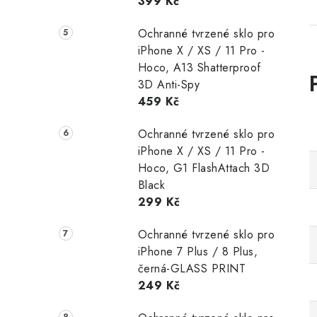
399 Kč
Ochranné tvrzené sklo pro
iPhone X / XS / 11 Pro -
Hoco, A13 Shatterproof
3D Anti-Spy
459 Kč
Ochranné tvrzené sklo pro
iPhone X / XS / 11 Pro -
Hoco, G1 FlashAttach 3D
Black
299 Kč
Ochranné tvrzené sklo pro
iPhone 7 Plus / 8 Plus,
černá-GLASS PRINT
249 Kč