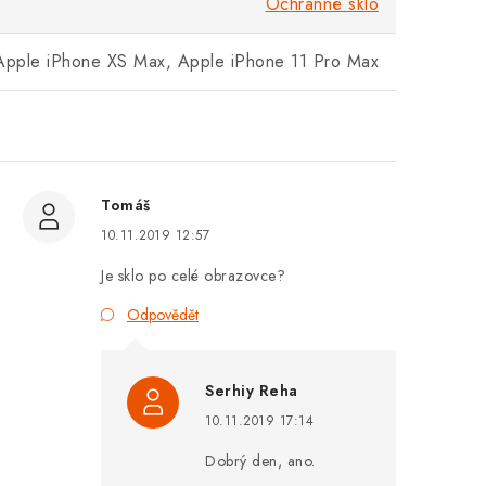
Ochranné sklo
Apple iPhone XS Max, Apple iPhone 11 Pro Max
Tomáš
10.11.2019 12:57
Je sklo po celé obrazovce?
Odpovědět
Serhiy Reha
10.11.2019 17:14
Dobrý den, ano.