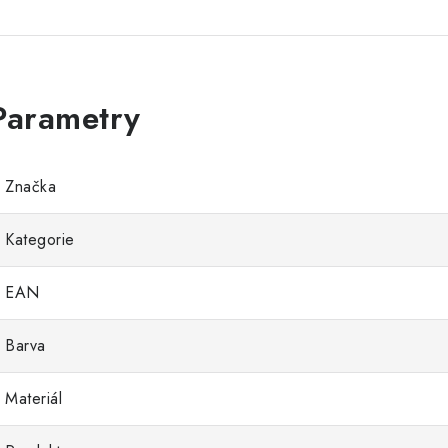
Značka
Kategorie
EAN
Barva
Materiál