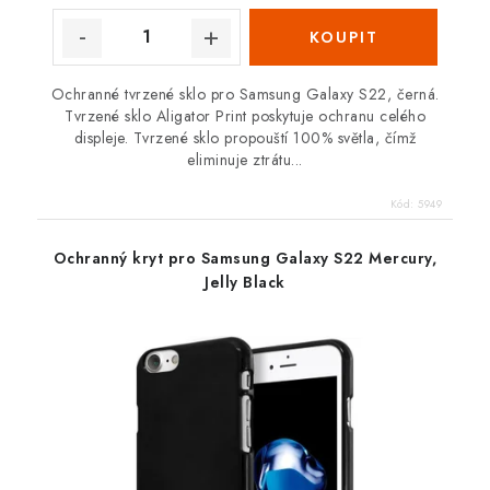
Ochranné tvrzené sklo pro Samsung Galaxy S22, černá.
Tvrzené sklo Aligator Print poskytuje ochranu celého
displeje. Tvrzené sklo propouští 100% světla, čímž
eliminuje ztrátu...
Kód:
5949
Ochranný kryt pro Samsung Galaxy S22 Mercury,
Jelly Black