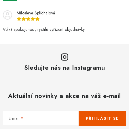
Miloslava Šplíchalová
Velká spokojenost, rychlé vyřízení objednávky.
Sledujte nás na Instagramu
Aktuální novinky a akce na váš e-mail
E-mail
PŘIHLÁSIT SE