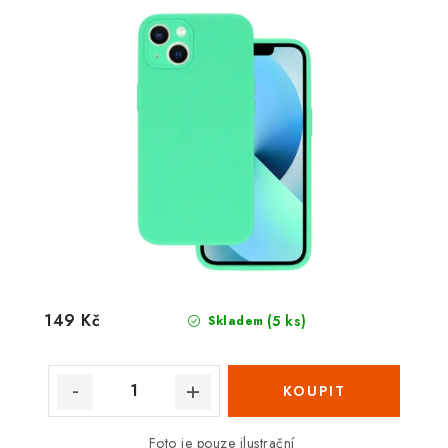
149 Kč
(5 ks)
Skladem
Foto je pouze ilustrační