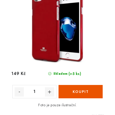
149 Kč
(>5 ks)
Skladem
Foto je pouze ilustrační.