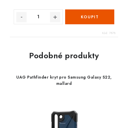
Kód:
7878
Podobné produkty
UAG Pathfinder kryt pro Samsung Galaxy S22,
mallard