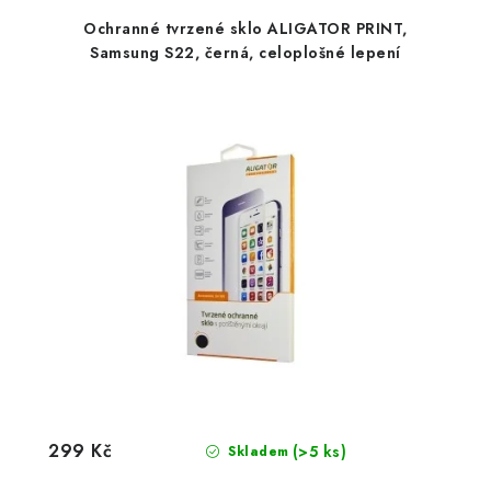
Ochranné tvrzené sklo ALIGATOR PRINT,
Samsung S22, černá, celoplošné lepení
299 Kč
(>5 ks)
Skladem